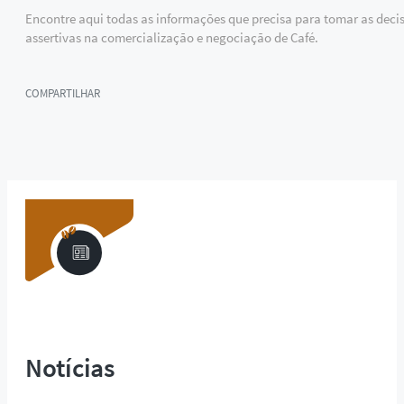
Encontre aqui todas as informações que precisa para tomar as deci
assertivas na comercialização e negociação de Café.
COMPARTILHAR
Notícias