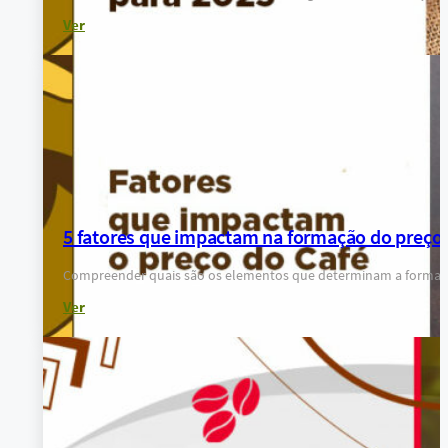
Ver
5 fatores que impactam na formação do preço 
Compreender quais são os elementos que determinam a formação
Ver