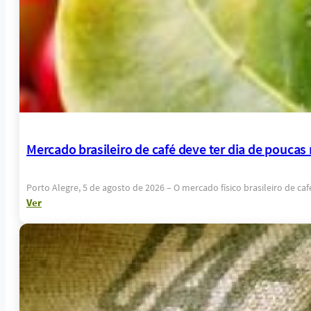
Mercado brasileiro de café deve ter dia de poucas
Porto Alegre, 5 de agosto de 2026 – O mercado físico brasileiro de c
Ver