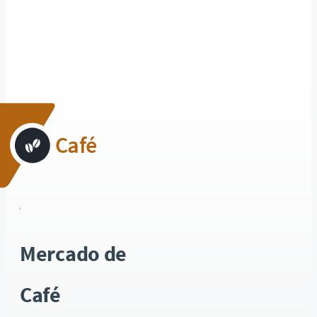
Café
Mercado de
Café