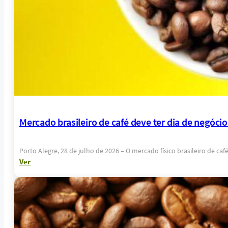
Mercado brasileiro de café deve ter dia de negó
Porto Alegre, 28 de julho de 2026 – O mercado físico brasileiro de ca
Ver