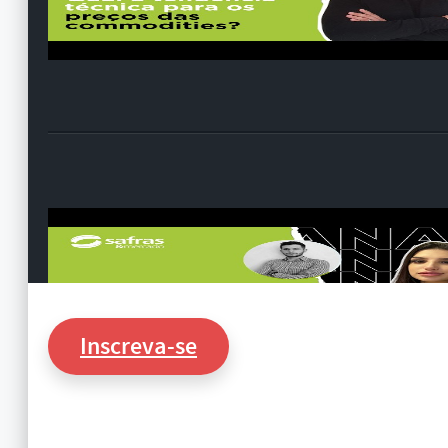
Inscreva-se