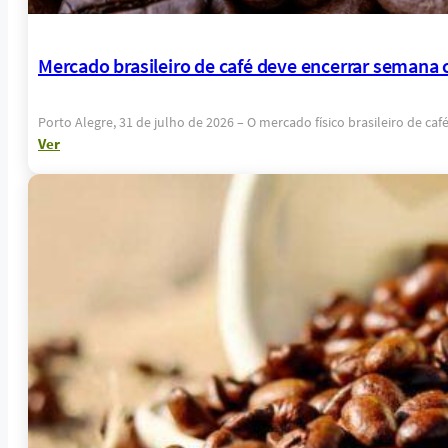
Mercado brasileiro de café deve encerrar semana 
Porto Alegre, 31 de julho de 2026 – O mercado físico brasileiro de 
Ver