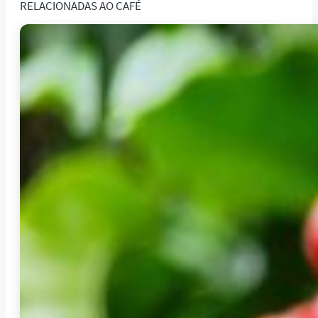
RELACIONADAS AO
CAFÉ