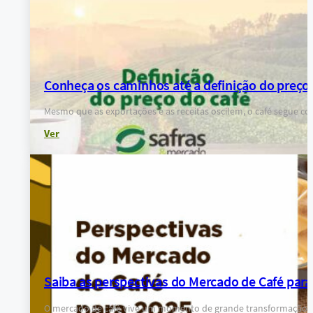
Conheça os caminhos até a definição do preço 
Mesmo que as exportações e as receitas oscilem, o café segu
Ver
Saiba as perspectivas do Mercado de Café para
O mercado de café vive um momento de grande transformação, 