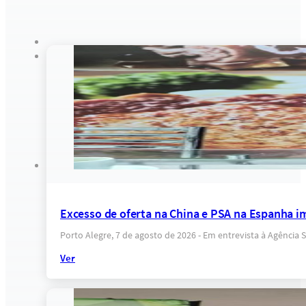
Excesso de oferta na China e PSA na Espanha i
Porto Alegre, 7 de agosto de 2026 - Em entrevista à Agência 
Ver