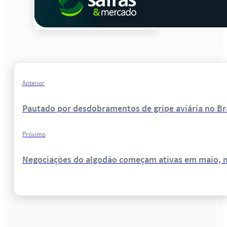
Anterior
Pautado por desdobramentos de gripe aviária no Bra
Próximo
Negociações do algodão começam ativas em maio, 