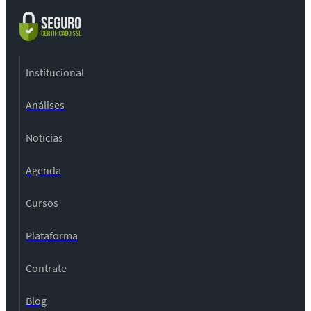
Institucional
Análises
Notícias
Agenda
Cursos
Plataforma
Contrate
Blog