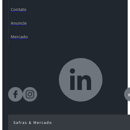
Contato
Anuncie
Mercado
Safras & Mercado