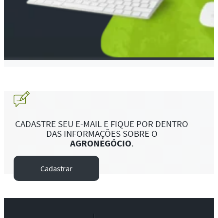
CADASTRE SEU E-MAIL E FIQUE POR DENTRO
DAS INFORMAÇÕES SOBRE O
AGRONEGÓCIO
.
Cadastrar