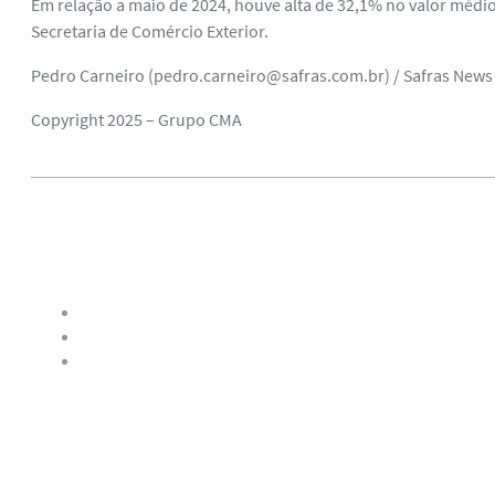
Em relação a maio de 2024, houve alta de 32,1% no valor médi
Secretaria de Comércio Exterior.
Pedro Carneiro (pedro.carneiro@safras.com.br) / Safras News
Copyright 2025 – Grupo CMA