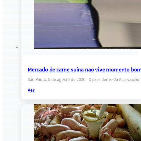
Mercado de carne suína não vive momento bom
São Paulo, 5 de agosto de 2026 - O presidente da Associação
Ver