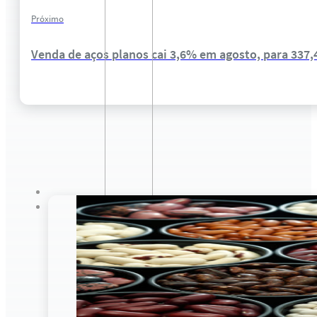
Próximo
Venda de aços planos cai 3,6% em agosto, para 337,