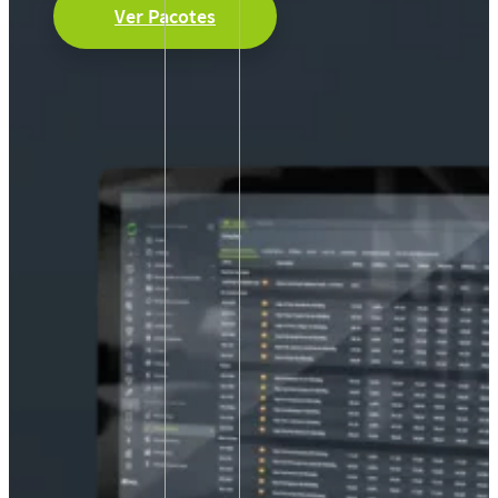
Ver Pacotes