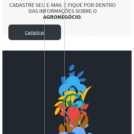
CADASTRE SEU E-MAIL E FIQUE POR DENTRO
DAS INFORMAÇÕES SOBRE O
AGRONEGÓCIO
.
Cadastrar