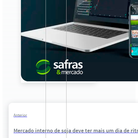
Anterior
Mercado interno de soja deve ter mais um dia de ri