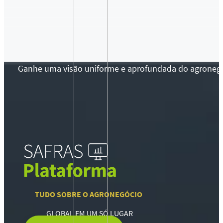
Ganhe uma visão uniforme e aprofundada do agronegócio
TUDO SOBRE O AGRONEGÓCIO
GLOBAL EM UM SÓ LUGAR