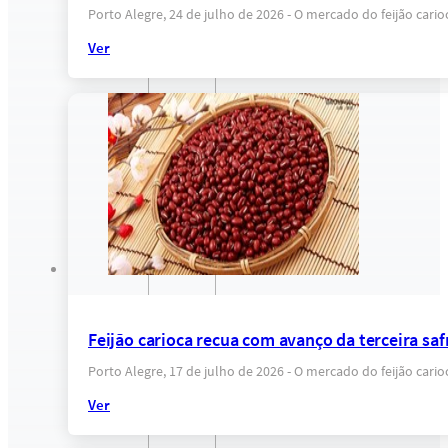
Porto Alegre, 24 de julho de 2026 - O mercado do feijão car
Ver
Feijão carioca recua com avanço da terceira sa
Porto Alegre, 17 de julho de 2026 - O mercado do feijão ca
Ver