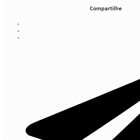
Compartilhe