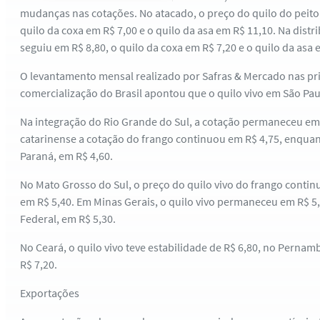
mudanças nas cotações. No atacado, o preço do quilo do peito
quilo da coxa em R$ 7,00 e o quilo da asa em R$ 11,10. Na distr
seguiu em R$ 8,80, o quilo da coxa em R$ 7,20 e o quilo da asa 
O levantamento mensal realizado por Safras & Mercado nas pri
comercialização do Brasil apontou que o quilo vivo em São Pau
Na integração do Rio Grande do Sul, a cotação permaneceu em 
catarinense a cotação do frango continuou em R$ 4,75, enquan
Paraná, em R$ 4,60.
No Mato Grosso do Sul, o preço do quilo vivo do frango contin
em R$ 5,40. Em Minas Gerais, o quilo vivo permaneceu em R$ 5,
Federal, em R$ 5,30.
No Ceará, o quilo vivo teve estabilidade de R$ 6,80, no Pernamb
R$ 7,20.
Exportações