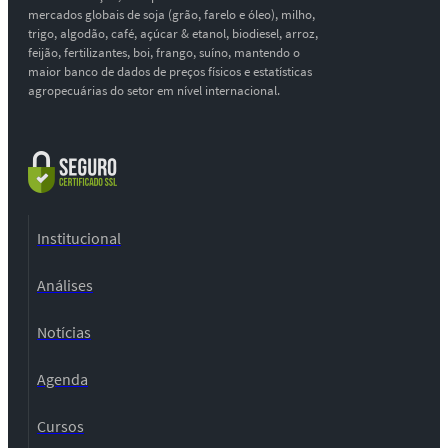
mercados globais de soja (grão, farelo e óleo), milho,
trigo, algodão, café, açúcar & etanol, biodiesel, arroz,
feijão, fertilizantes, boi, frango, suíno, mantendo o
maior banco de dados de preços físicos e estatísticas
agropecuárias do setor em nível internacional.
Institucional
Análises
Notícias
Agenda
Cursos