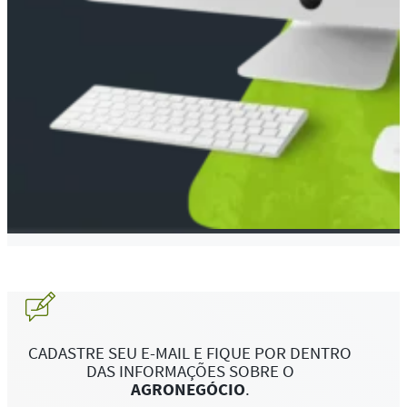
CADASTRE SEU E-MAIL E FIQUE POR DENTRO
DAS INFORMAÇÕES SOBRE O
AGRONEGÓCIO
.