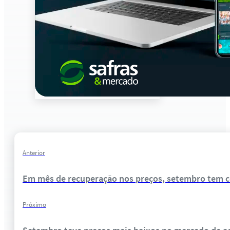
Anterior
Em mês de recuperação nos preços, setembro tem c
Próximo