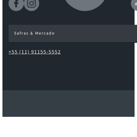
Safras & Mercado
+55 (11) 91155-5552