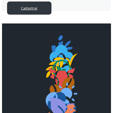
Cadastrar