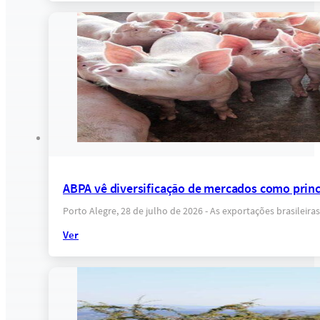
ABPA vê diversificação de mercados como princi
Porto Alegre, 28 de julho de 2026 - As exportações brasile
Ver