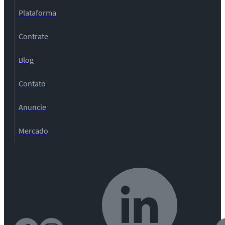
Plataforma
Contrate
Blog
Contato
Anuncie
Mercado