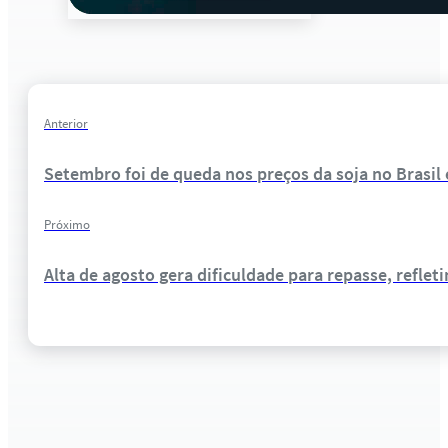
Anterior
Setembro foi de queda nos preços da soja no Brasil 
Próximo
Alta de agosto gera dificuldade para repasse, refle