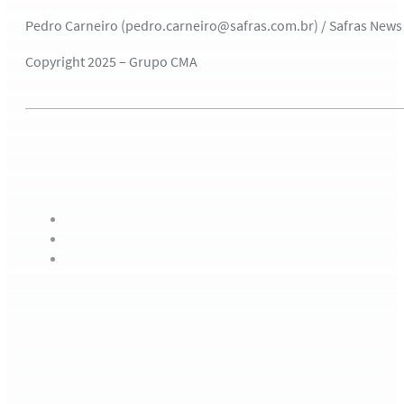
Pedro Carneiro (pedro.carneiro@safras.com.br) / Safras News
Copyright 2025 – Grupo CMA