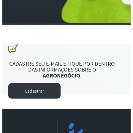
CADASTRE SEU E-MAIL E FIQUE POR DENTRO
DAS INFORMAÇÕES SOBRE O
AGRONEGÓCIO
.
Cadastrar