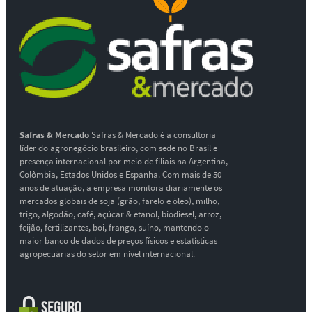
Safras & Mercado
Safras & Mercado é a consultoria
líder do agronegócio brasileiro, com sede no Brasil e
presença internacional por meio de filiais na Argentina,
Colômbia, Estados Unidos e Espanha. Com mais de 50
anos de atuação, a empresa monitora diariamente os
mercados globais de soja (grão, farelo e óleo), milho,
trigo, algodão, café, açúcar & etanol, biodiesel, arroz,
feijão, fertilizantes, boi, frango, suíno, mantendo o
maior banco de dados de preços físicos e estatísticas
agropecuárias do setor em nível internacional.