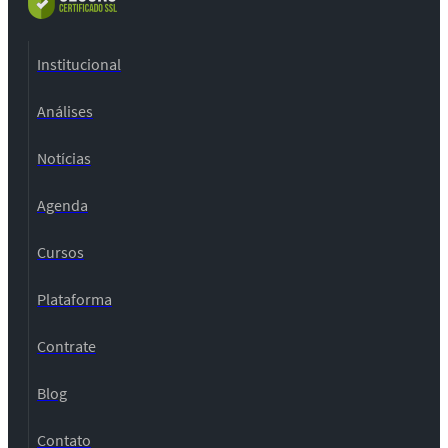
Institucional
Análises
Notícias
Agenda
Cursos
Plataforma
Contrate
Blog
Contato