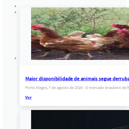
Maior disponibilidade de animais segue derrub
Porto Alegre, 7 de agosto de 2026 - O mercado brasileiro de
Ver