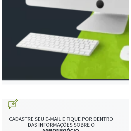
CADASTRE SEU E-MAIL E FIQUE POR DENTRO
DAS INFORMAÇÕES SOBRE O
AGRONEGÓCIO
.