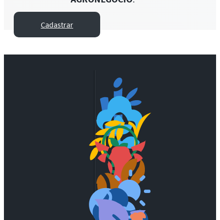
Cadastrar