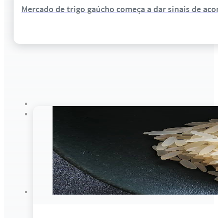
Mercado de trigo gaúcho começa a dar sinais de a