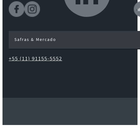
Safras & Mercado
+55 (11) 91155-5552