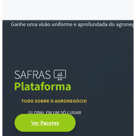
Ganhe uma visão uniforme e aprofundada do agronegócio
TUDO SOBRE O AGRONEGÓCIO
GLOBAL EM UM SÓ LUGAR
Ver Pacotes