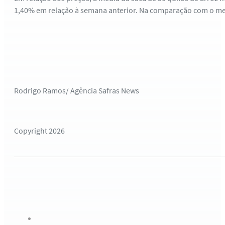
1,40% em relação à semana anterior. Na comparação com o mes
Rodrigo Ramos/ Agência Safras News
Copyright 2026