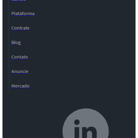
Plataforma
Contrate
Blog
Contato
Anuncie
Mercado