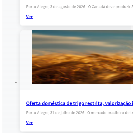
Porto Alegre, 3 de agosto de 2026 - O Canadá deve produzir
Ver
Oferta doméstica de trigo restrita, valorização
Porto Alegre, 31 de julho de 2026 - O mercado brasileiro de 
Ver