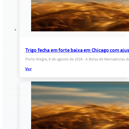
Trigo fecha em forte baixa em Chicago com ajus
Porto Alegre, 6 de agosto de 2026 - A Bolsa de Mercadorias 
Ver