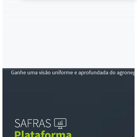
Ganhe uma visão uniforme e aprofundada do agronegócio