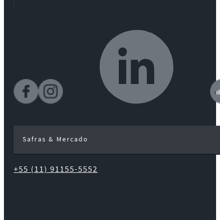
Safras & Mercado
+55 (11) 91155-5552