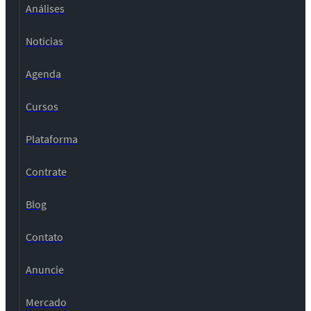
Análises
Notícias
Agenda
Cursos
Plataforma
Contrate
Blog
Contato
Anuncie
Mercado