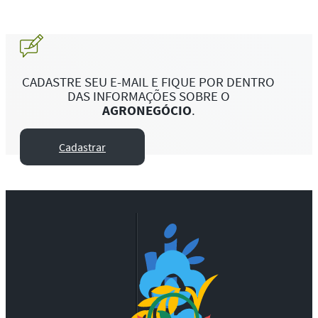
CADASTRE SEU E-MAIL E FIQUE POR DENTRO
DAS INFORMAÇÕES SOBRE O
AGRONEGÓCIO
.
Cadastrar