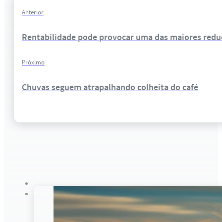
Anterior
Rentabilidade pode provocar uma das maiores reduç
Próximo
Chuvas seguem atrapalhando colheita do café