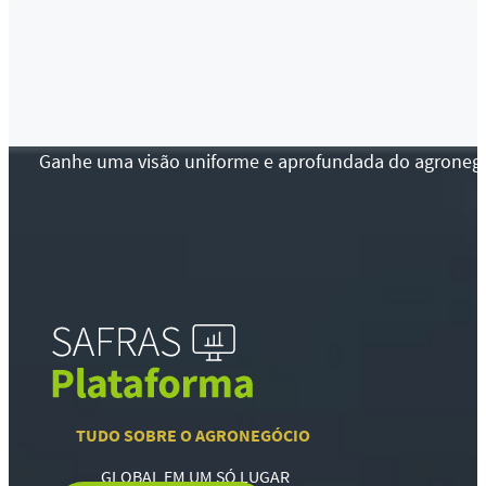
Ganhe uma visão uniforme e aprofundada do agronegócio
TUDO SOBRE O AGRONEGÓCIO
GLOBAL EM UM SÓ LUGAR