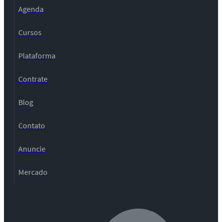
Agenda
Cursos
Plataforma
Contrate
Blog
Contato
Anuncie
Mercado