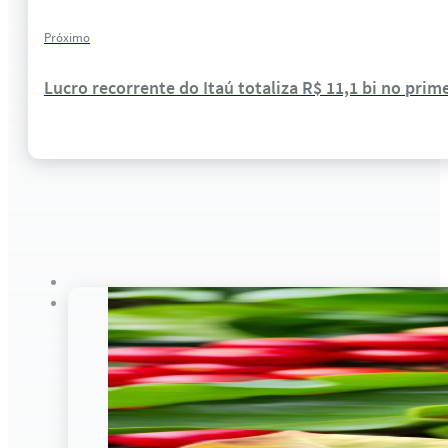
Próximo
Lucro recorrente do Itaú totaliza R$ 11,1 bi no prim