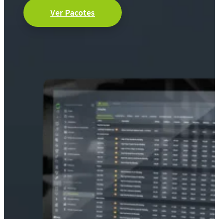
Ver Pacotes