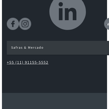
Safras & Mercado
+55 (11) 91155-5552