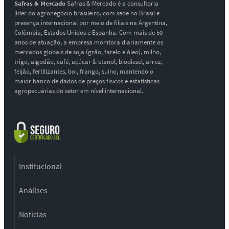
Safras & Mercado
Safras & Mercado é a consultoria
líder do agronegócio brasileiro, com sede no Brasil e
presença internacional por meio de filiais na Argentina,
Colômbia, Estados Unidos e Espanha. Com mais de 50
anos de atuação, a empresa monitora diariamente os
mercados globais de soja (grão, farelo e óleo), milho,
trigo, algodão, café, açúcar & etanol, biodiesel, arroz,
feijão, fertilizantes, boi, frango, suíno, mantendo o
maior banco de dados de preços físicos e estatísticas
agropecuárias do setor em nível internacional.
Institucional
Análises
Notícias