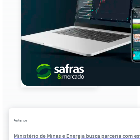
Anterior
Ministério de Minas e Energia busca parceria com es