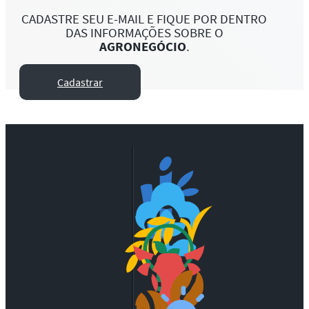
CADASTRE SEU E-MAIL E FIQUE POR DENTRO
DAS INFORMAÇÕES SOBRE O
AGRONEGÓCIO
.
Cadastrar