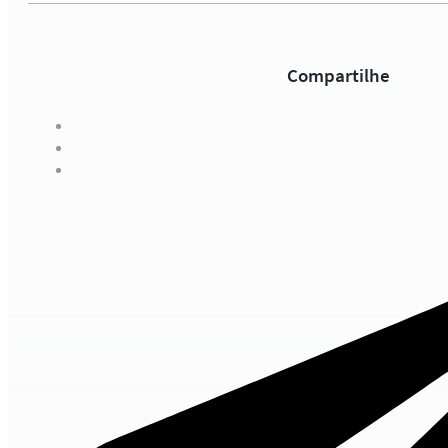
Compartilhe