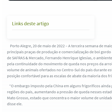
Links deste artigo
Porto Alegre, 20 de maio de 2022 – A terceira semana de maio
principais praças de produção e comercialização de boi gordo 
de SAFRAS & Mercado, Fernando Henrique Iglesias, o ambiente
pela continuidade do movimento de queda nos preços da arr
volume de animais ofertados no Centro-Sul do país durante e
posição confortável para as escalas de abate da maioria dos fri
“O embargo imposto pela China em alguns frigoríficos ainda
regiões do país, aumentando a pressão de queda nesses estad
Mato Grosso, estado que concentra o maior volume de unidade
disse ele.