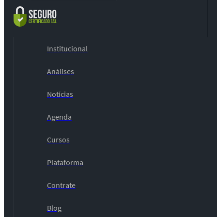
Institucional
Análises
Notícias
Agenda
Cursos
Plataforma
Contrate
Blog