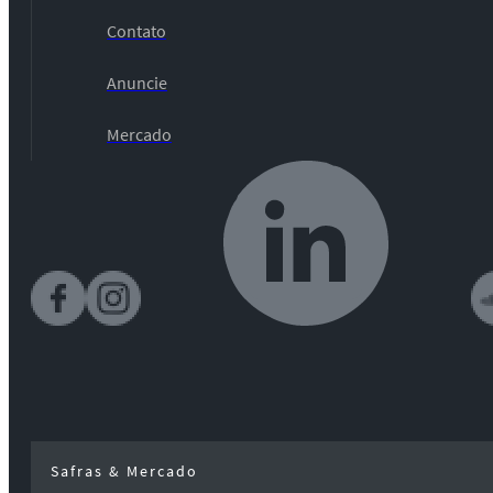
Contato
Anuncie
Mercado
Safras & Mercado