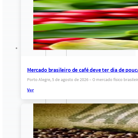
Mercado brasileiro de café deve ter dia de pou
Porto Alegre, 5 de agosto de 2026 – O mercado físico brasile
Ver