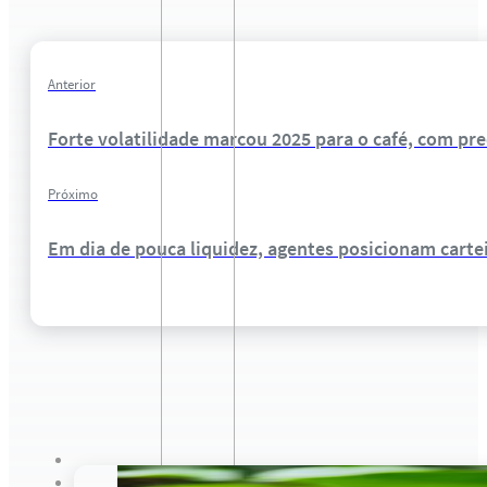
Anterior
Forte volatilidade marcou 2025 para o café, com pr
Próximo
Em dia de pouca liquidez, agentes posicionam cartei