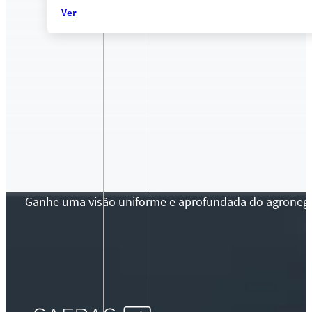
Ver
Ganhe uma visão uniforme e aprofundada do agronegócio