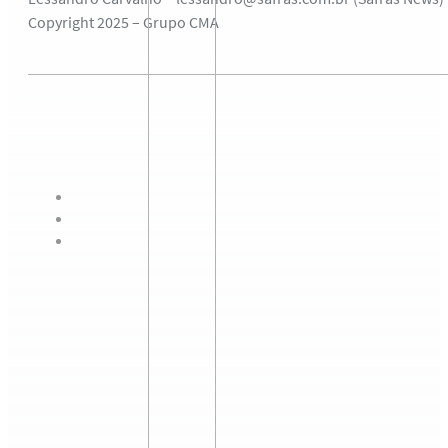
Copyright 2025 – Grupo CMA