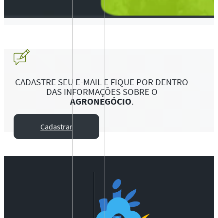
CADASTRE SEU E-MAIL E FIQUE POR DENTRO
DAS INFORMAÇÕES SOBRE O
AGRONEGÓCIO
.
Cadastrar