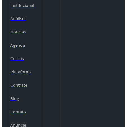
Institucional
Análises
Notícias
Agenda
Cursos
Plataforma
Contrate
Blog
Contato
Anuncie