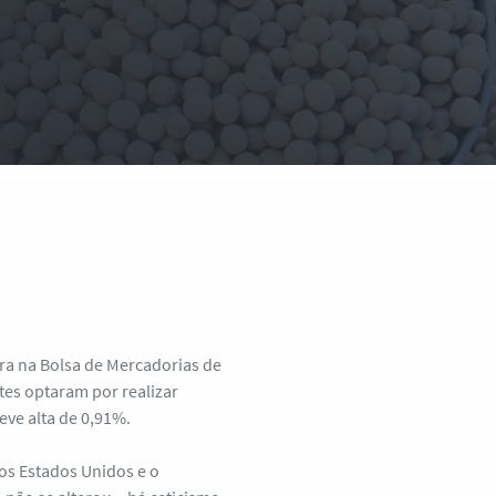
ira na Bolsa de Mercadorias de
tes optaram por realizar
eve alta de 0,91%.
os Estados Unidos e o