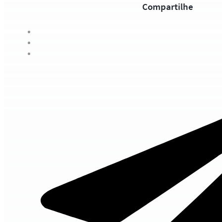
Compartilhe