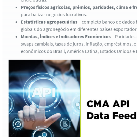
Preços físicos agrícolas, prêmios, paridades, clima e fr
para balizar negócios lucrativos.
Estatísticas agropecuárias
– completo banco de dados 
globais do agronegócio em diferentes países exportador
Moedas, Índices e Indicadores Econômicos –
Paridades
swaps cambiais, taxas de juros, inflação, empréstimos, 
econômicos do Brasil, América Latina, Estados Unidos e