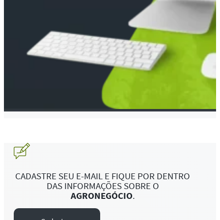
CADASTRE SEU E-MAIL E FIQUE POR DENTRO
DAS INFORMAÇÕES SOBRE O
AGRONEGÓCIO
.