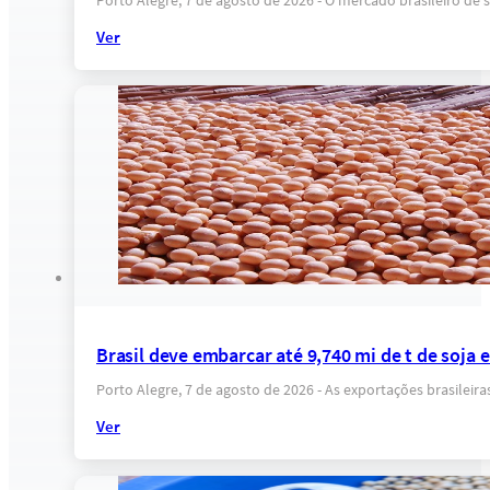
Porto Alegre, 7 de agosto de 2026 - O mercado brasileiro d
Ver
Brasil deve embarcar até 9,740 mi de t de soja
Porto Alegre, 7 de agosto de 2026 - As exportações brasilei
Ver