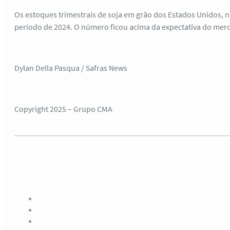
Os estoques trimestrais de soja em grão dos Estados Unidos, 
período de 2024. O número ficou acima da expectativa do merc
Dylan Della Pasqua / Safras News
Copyright 2025 – Grupo CMA