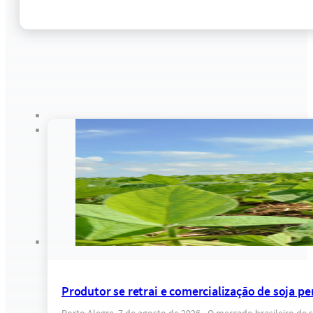
Produtor se retrai e comercialização de soja pe