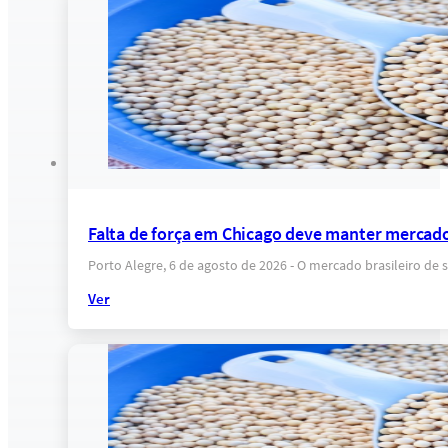
Falta de força em Chicago deve manter mercado
Porto Alegre, 6 de agosto de 2026 - O mercado brasileiro 
Ver