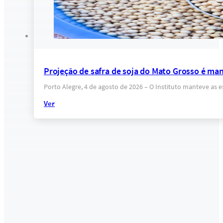
Projeção de safra de soja do Mato Grosso é ma
Porto Alegre, 4 de agosto de 2026 – O Instituto manteve as 
Ver