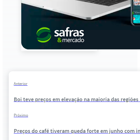
Anterior
Boi teve preços em elevação na maioria das regiões
Próximo
Preços do café tiveram queda forte em junho com in