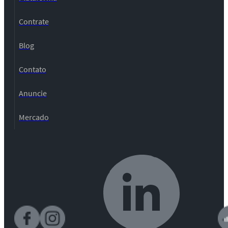
Contrate
Blog
Contato
Anuncie
Mercado