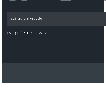
Safras & Mercado
+55 (11) 91155-5552