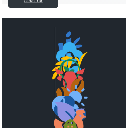
Cadastrar