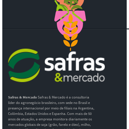
Safras & Mercado
Safras & Mercado é a consultoria
líder do agronegócio brasileiro, com sede no Brasil e
presença internacional por meio de filiais na Argentina,
Colômbia, Estados Unidos e Espanha. Com mais de 50
anos de atuação, a empresa monitora diariamente os
mercados globais de soja (grão, farelo e óleo), milho,