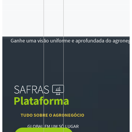
Ganhe uma visão uniforme e aprofundada do agronegócio
TUDO SOBRE O AGRONEGÓCIO
GLOBAL EM UM SÓ LUGAR