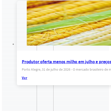
Produtor oferta menos milho em julho e preço
Porto Alegre, 31 de julho de 2026 - O mercado brasileiro de 
Ver