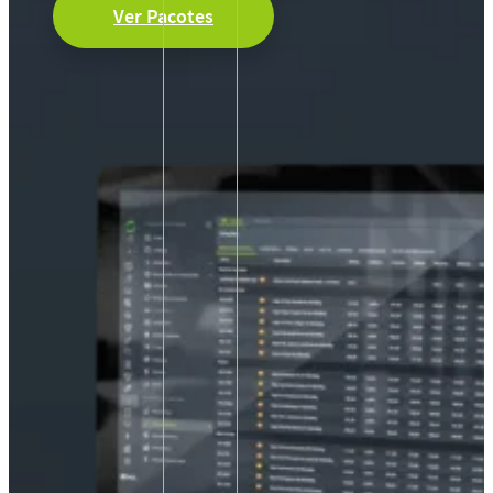
Ver Pacotes