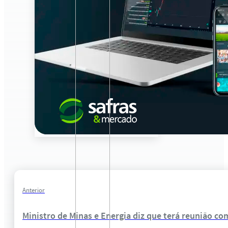
Anterior
Ministro de Minas e Energia diz que terá reunião c