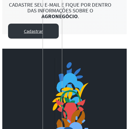
CADASTRE SEU E-MAIL E FIQUE POR DENTRO
DAS INFORMAÇÕES SOBRE O
AGRONEGÓCIO
.
Cadastrar