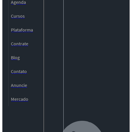
Agenda
Cursos
Plataforma
Contrate
Blog
Contato
Anuncie
Mercado