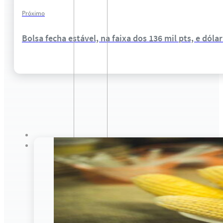
Próximo
Bolsa fecha estável, na faixa dos 136 mil pts, e dó