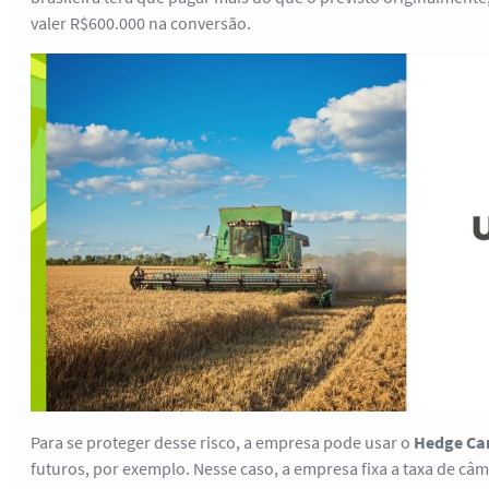
valer R$600.000 na conversão.
Para se proteger desse risco, a empresa pode usar o
Hedge Ca
futuros, por exemplo. Nesse caso, a empresa fixa a taxa de câm