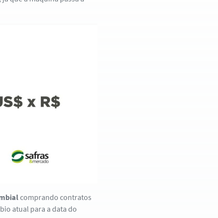
mbial
comprando contratos
bio atual para a data do