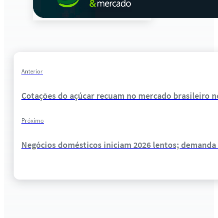
Anterior
Cotações do açúcar recuam no mercado brasileiro 
Próximo
Negócios domésticos iniciam 2026 lentos; demanda 