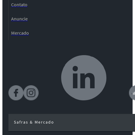
Contato
Anuncie
Mercado
Safras & Mercado