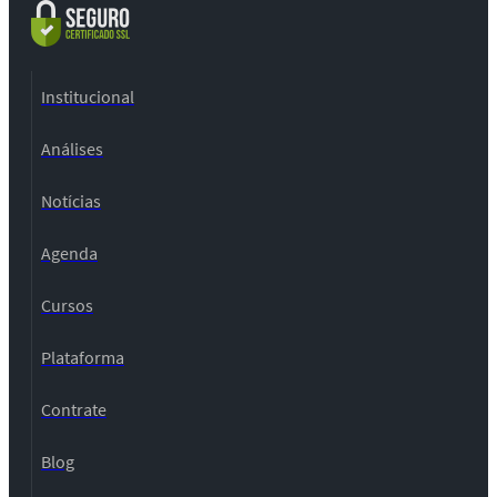
Institucional
Análises
Notícias
Agenda
Cursos
Plataforma
Contrate
Blog