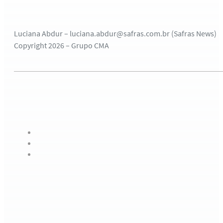
Luciana Abdur – luciana.abdur@safras.com.br (Safras News)
Copyright 2026 – Grupo CMA