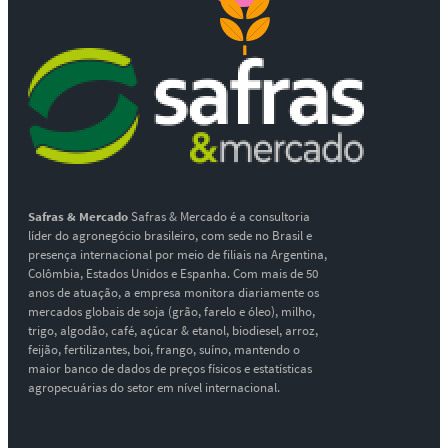
Safras & Mercado
Safras & Mercado é a consultoria
líder do agronegócio brasileiro, com sede no Brasil e
presença internacional por meio de filiais na Argentina,
Colômbia, Estados Unidos e Espanha. Com mais de 50
anos de atuação, a empresa monitora diariamente os
mercados globais de soja (grão, farelo e óleo), milho,
trigo, algodão, café, açúcar & etanol, biodiesel, arroz,
feijão, fertilizantes, boi, frango, suíno, mantendo o
maior banco de dados de preços físicos e estatísticas
agropecuárias do setor em nível internacional.