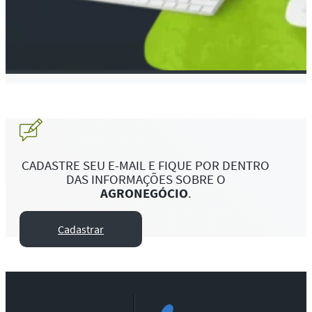
CADASTRE SEU E-MAIL E FIQUE POR DENTRO
DAS INFORMAÇÕES SOBRE O
AGRONEGÓCIO
.
Cadastrar