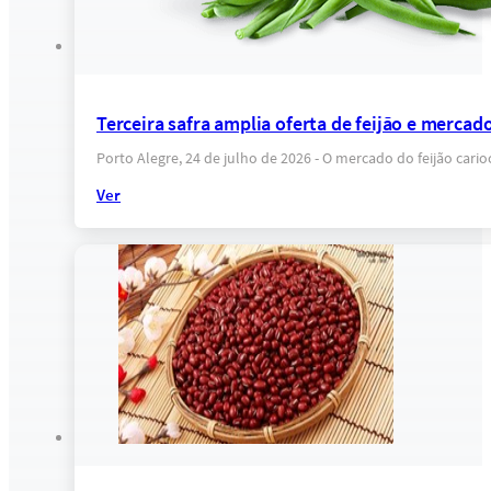
Terceira safra amplia oferta de feijão e mercado
Porto Alegre, 24 de julho de 2026 - O mercado do feijão car
Ver