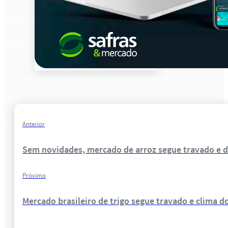
Anterior
Sem novidades, mercado de arroz segue travado e d
Próximo
Mercado brasileiro de trigo segue travado e clima 