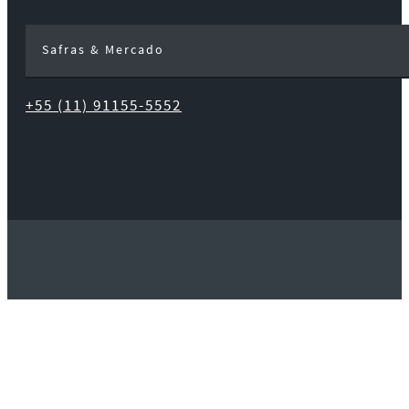
Safras & Mercado
+55 (11) 91155-5552