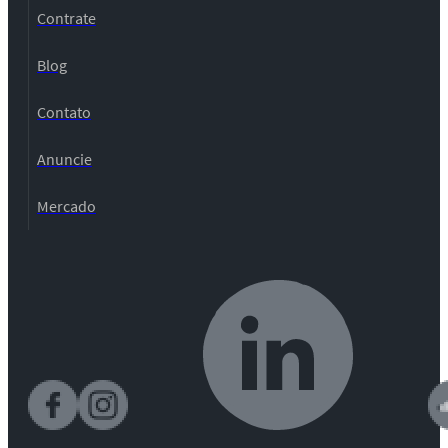
Contrate
Blog
Contato
Anuncie
Mercado