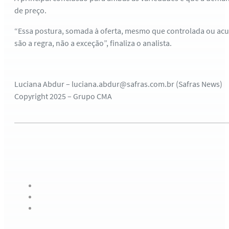
de preço.
“Essa postura, somada à oferta, mesmo que controlada ou acu
são a regra, não a exceção”, finaliza o analista.
Luciana Abdur – luciana.abdur@safras.com.br (Safras News)
Copyright 2025 – Grupo CMA