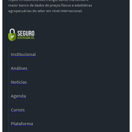
maior banco de dados de preços físicos e estatísticas
agropecuárias do setor em nível internacional.
Institucional
Análises
Notícias
Agenda
Cursos
Plataforma