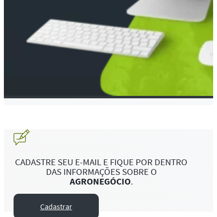
CADASTRE SEU E-MAIL E FIQUE POR DENTRO
DAS INFORMAÇÕES SOBRE O
AGRONEGÓCIO
.
Cadastrar