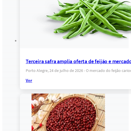
Terceira safra amplia oferta de feijão e mercado
Porto Alegre, 24 de julho de 2026 - O mercado do feijão car
Ver