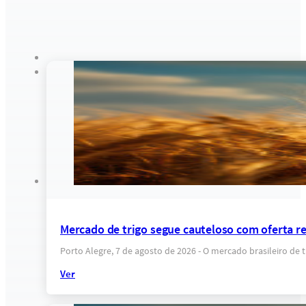
Mercado de trigo segue cauteloso com oferta res
Porto Alegre, 7 de agosto de 2026 - O mercado brasileiro d
Ver