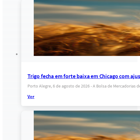
Trigo fecha em forte baixa em Chicago com ajus
Porto Alegre, 6 de agosto de 2026 - A Bolsa de Mercadorias 
Ver