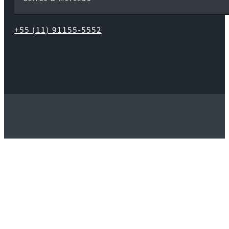
+55 (11) 91155-5552