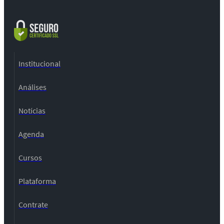
Institucional
Análises
Notícias
Agenda
Cursos
Plataforma
Contrate