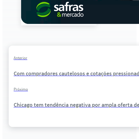
Anterior
Com compradores cautelosos e cotações pressionad
Próximo
Chicago tem tendência negativa por ampla oferta de