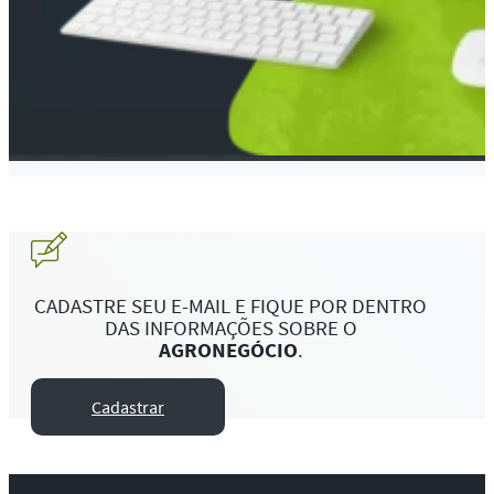
CADASTRE SEU E-MAIL E FIQUE POR DENTRO
DAS INFORMAÇÕES SOBRE O
AGRONEGÓCIO
.
Cadastrar