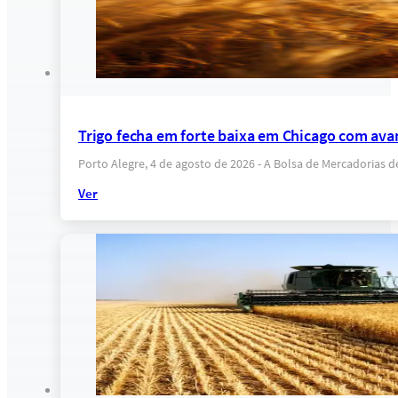
Trigo fecha em forte baixa em Chicago com ava
Porto Alegre, 4 de agosto de 2026 - A Bolsa de Mercadorias 
Ver