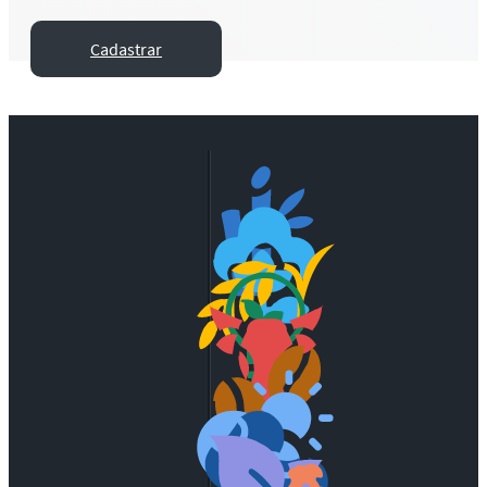
Cadastrar