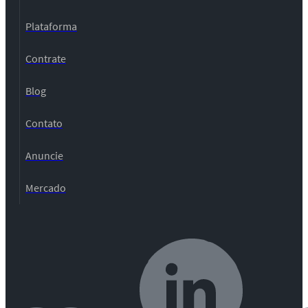
Plataforma
Contrate
Blog
Contato
Anuncie
Mercado