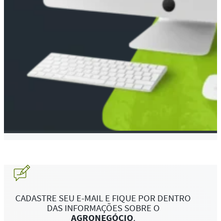
CADASTRE SEU E-MAIL E FIQUE POR DENTRO
DAS INFORMAÇÕES SOBRE O
AGRONEGÓCIO
.