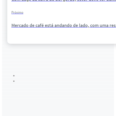
Próximo
Mercado de café está andando de lado, com uma resi