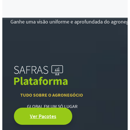
Ganhe uma visão uniforme e aprofundada do agronegócio
TUDO SOBRE O AGRONEGÓCIO
GLOBAL EM UM SÓ LUGAR
Ver Pacotes