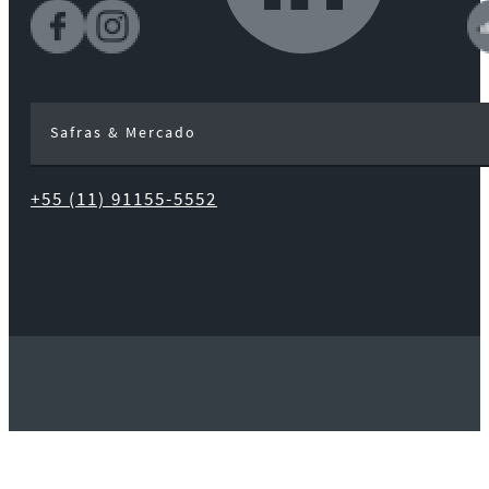
Safras & Mercado
+55 (11) 91155-5552