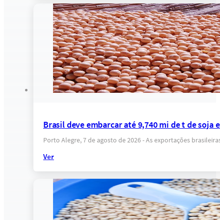
Brasil deve embarcar até 9,740 mi de t de soja
Porto Alegre, 7 de agosto de 2026 - As exportações brasilei
Ver