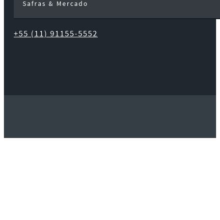
Safras & Mercado
+55 (11) 91155-5552