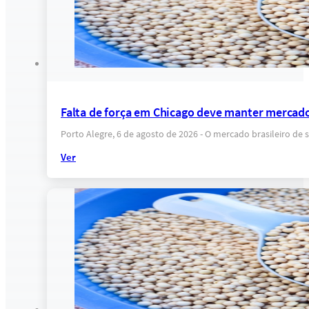
Falta de força em Chicago deve manter mercado
Porto Alegre, 6 de agosto de 2026 - O mercado brasileiro 
Ver