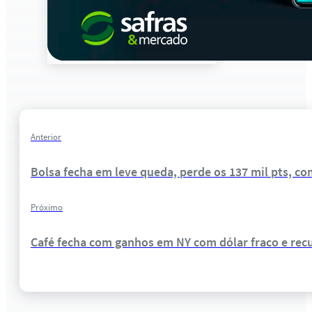
Anterior
Bolsa fecha em leve queda, perde os 137 mil pts, c
Próximo
Café fecha com ganhos em NY com dólar fraco e rec