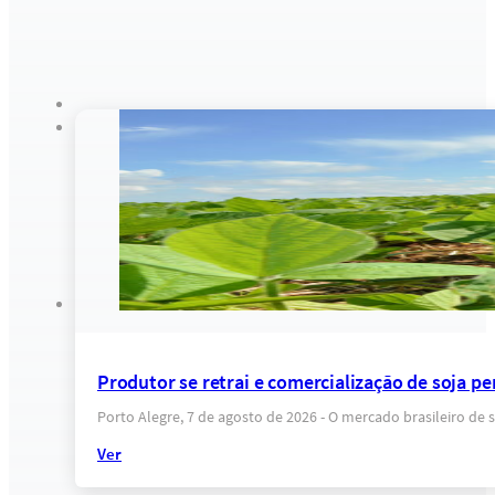
Produtor se retrai e comercialização de soja pe
Porto Alegre, 7 de agosto de 2026 - O mercado brasileiro d
Ver