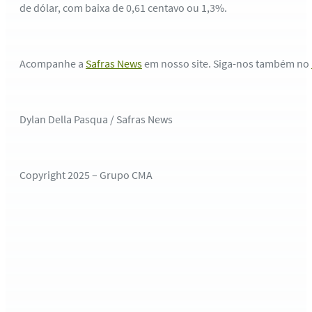
de dólar, com baixa de 0,61 centavo ou 1,3%.
Acompanhe a
Safras News
em nosso site. Siga-nos também no
Dylan Della Pasqua / Safras News
Copyright 2025 – Grupo CMA