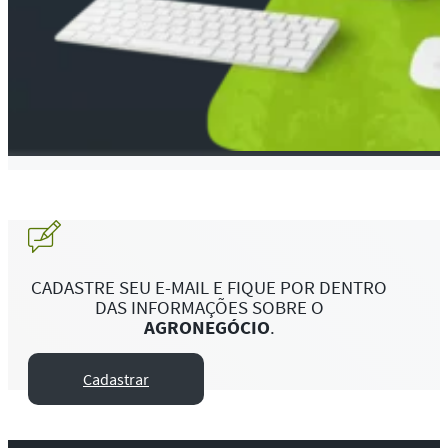
CADASTRE SEU E-MAIL E FIQUE POR DENTRO
DAS INFORMAÇÕES SOBRE O
AGRONEGÓCIO
.
Cadastrar