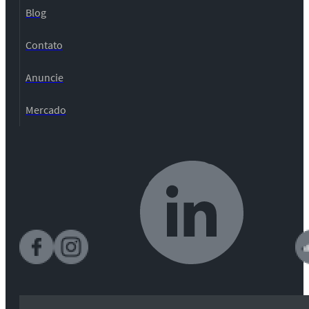
Blog
Contato
Anuncie
Mercado