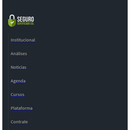
Institucional
Análises
Notícias
Agenda
Cursos
Plataforma
Contrate