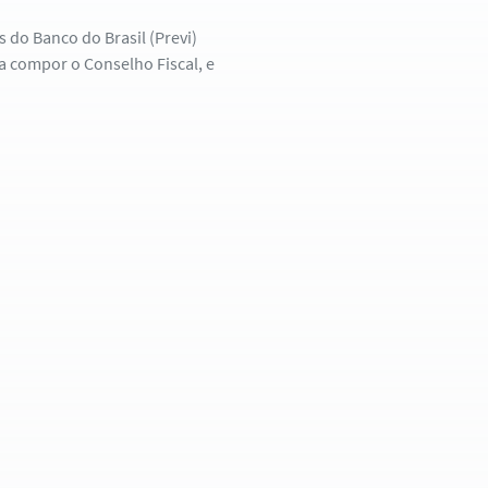
s do Banco do Brasil (Previ)
a compor o Conselho Fiscal, e