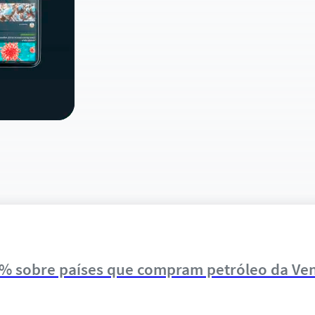
5% sobre países que compram petróleo da Ve