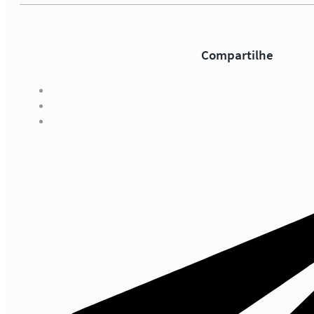
Compartilhe