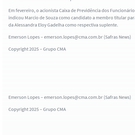
Em fevereiro, o acionista Caixa de Previdência dos Funcionário
indicou Marcio de Souza como candidato a membro titular par
da Alessandra Eloy Gadelha como respectiva suplente.
Emerson Lopes – emerson.lopes@cma.com.br (Safras News)
Copyright 2025 – Grupo CMA
Emerson Lopes – emerson.lopes@cma.com.br (Safras News)
Copyright 2025 – Grupo CMA