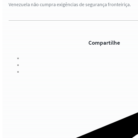
Venezuela não cumpra exigências de segurança fronteiriça.
Compartilhe