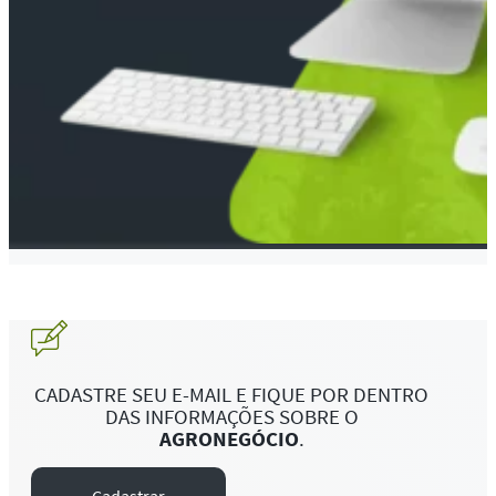
CADASTRE SEU E-MAIL E FIQUE POR DENTRO
DAS INFORMAÇÕES SOBRE O
AGRONEGÓCIO
.
Cadastrar