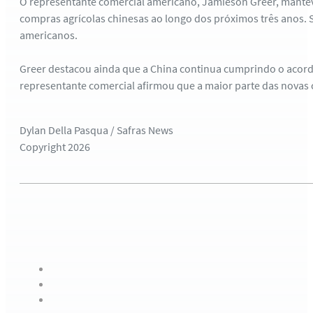
O representante comercial americano, Jamieson Greer, mante
compras agrícolas chinesas ao longo dos próximos três anos
americanos.
Greer destacou ainda que a China continua cumprindo o acord
representante comercial afirmou que a maior parte das novas 
Dylan Della Pasqua / Safras News
Copyright 2026