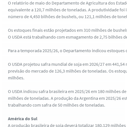
O relatório de maio do Departamento de Agricultura dos Estado
equivalente a 120,7 milhões de toneladas. A produtividade foi
número de 4,450 bilhões de bushels, ou 121,1 milhões de tone
Os estoques finais estão projetados em 310 milhões de bushel
O USDA está trabalhando com esmagamento de 2,75 bilhões de 
Para a temporada 2025/26, o Departamento indicou estoques 
O USDA projetou safra mundial de soja em 2026/27 em 441,54 m
previsão do mercado de 126,3 milhões de toneladas. Os estoq
milhões.
O USDA indicou safra brasileira em 2025/26 em 180 milhões de 
milhões de toneladas. A produção da Argentina em 2025/26 est
trabalhando com safra de 50 milhões de toneladas.
América do Sul
A produção brasileira de soja deverá totalizar 180,129 milh