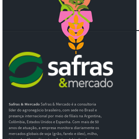
Safras & Mercado
Safras & Mercado é a consultoria
líder do agronegócio brasileiro, com sede no Brasil e
presença internacional por meio de filiais na Argentina,
Colômbia, Estados Unidos e Espanha. Com mais de 50
anos de atuação, a empresa monitora diariamente os
mercados globais de soja (grão, farelo e óleo), milho,