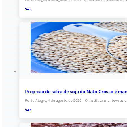
Ver
Projeção de safra de soja do Mato Grosso é ma
Porto Alegre, 4 de agosto de 2026 – O Instituto manteve as 
Ver