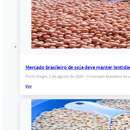
Mercado brasileiro de soja deve manter lentidã
Porto Alegre, 3 de agosto de 2026 - O mercado brasileiro de
Ver