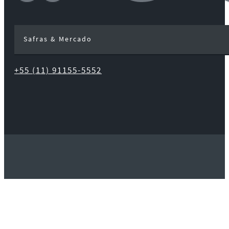
Safras & Mercado
+55 (11) 91155-5552