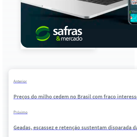
Anterior
Preços do milho cedem no Brasil com fraco interes
Próximo
Geadas, escassez e retenção sustentam disparada da