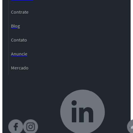
Contrate
Blog
Contato
Anuncie
Mercado