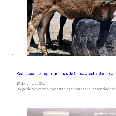
Reducción de importaciones de China afecta al mercad
29 de julho de 2024
Luego de tres meses consecutivos de caídas en las toneladas 