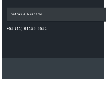
Safras & Mercado
+55 (11) 91155-5552