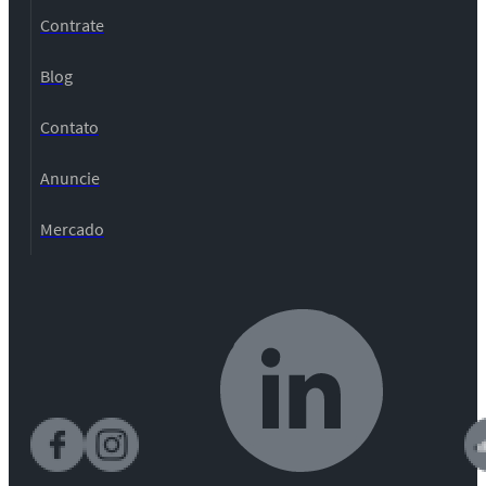
Contrate
Blog
Contato
Anuncie
Mercado