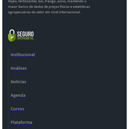
feijão, fertilizantes, boi, frango, suíno, mantendo o
maior banco de dados de preços físicos e estatísticas
agropecuárias do setor em nível internacional.
Institucional
Análises
Notícias
Agenda
Cursos
Plataforma