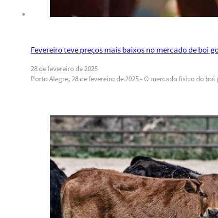
Fevereiro teve preços mais baixos no mercado de boi g
28 de fevereiro de 2025
Porto Alegre, 28 de fevereiro de 2025 - O mercado físico do b