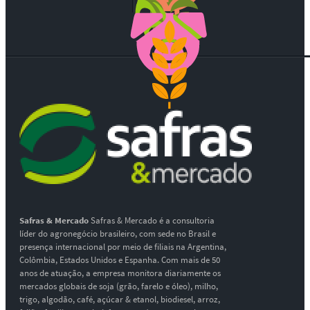
Safras & Mercado
Safras & Mercado é a consultoria
líder do agronegócio brasileiro, com sede no Brasil e
presença internacional por meio de filiais na Argentina,
Colômbia, Estados Unidos e Espanha. Com mais de 50
anos de atuação, a empresa monitora diariamente os
mercados globais de soja (grão, farelo e óleo), milho,
trigo, algodão, café, açúcar & etanol, biodiesel, arroz,