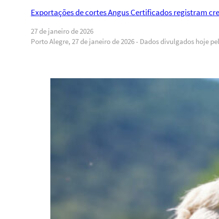
Exportações de cortes Angus Certificados registram c
27 de janeiro de 2026
Porto Alegre, 27 de janeiro de 2026 - Dados divulgados hoje p