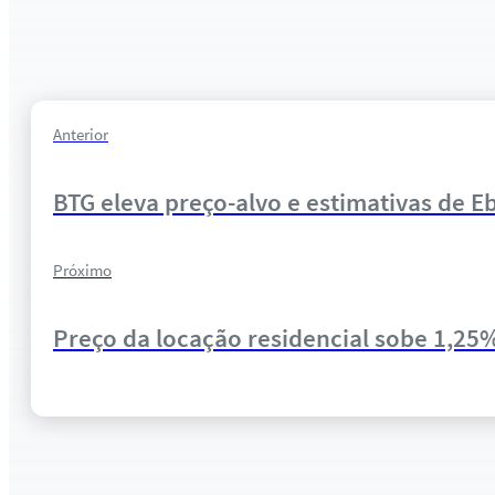
Anterior
BTG eleva preço-alvo e estimativas de Eb
Próximo
Preço da locação residencial sobe 1,25%