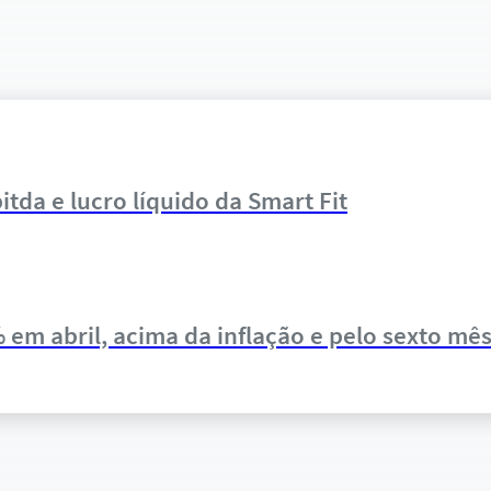
itda e lucro líquido da Smart Fit
 em abril, acima da inflação e pelo sexto mês