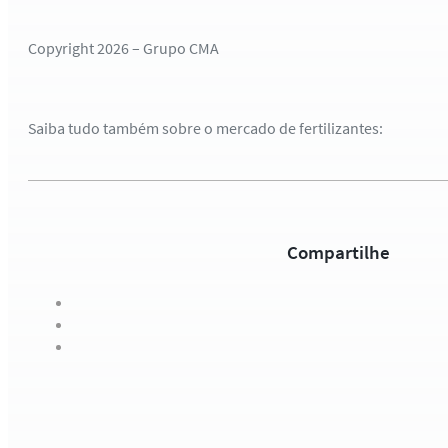
Copyright 2026 – Grupo CMA
Saiba tudo também sobre o mercado de fertilizantes:
Compartilhe