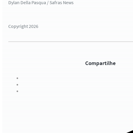
Dylan Della Pasqua / Safras News
Copyright 2026
Compartilhe