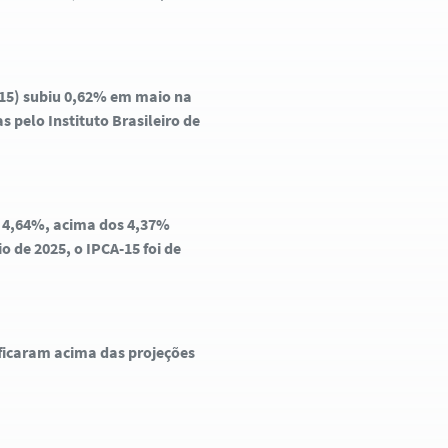
-15) subiu 0,62% em maio na
pelo Instituto Brasileiro de
e 4,64%, acima dos 4,37%
de 2025, o IPCA-15 foi de
ficaram acima das projeções