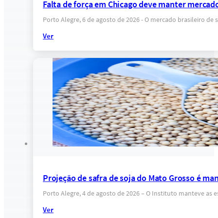
Falta de força em Chicago deve manter mercado
Porto Alegre, 6 de agosto de 2026 - O mercado brasileiro 
Ver
Projeção de safra de soja do Mato Grosso é ma
Porto Alegre, 4 de agosto de 2026 – O Instituto manteve as 
Ver