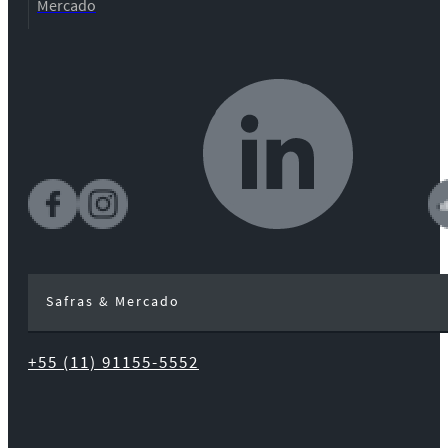
Mercado
Safras & Mercado
+55 (11) 91155-5552