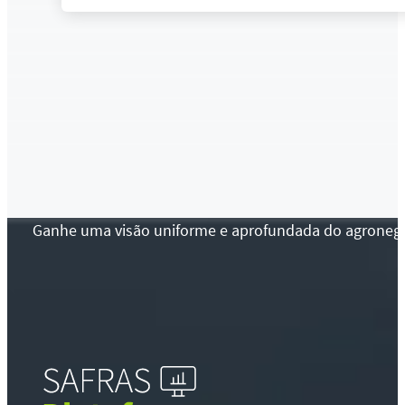
Ganhe uma visão uniforme e aprofundada do agronegócio