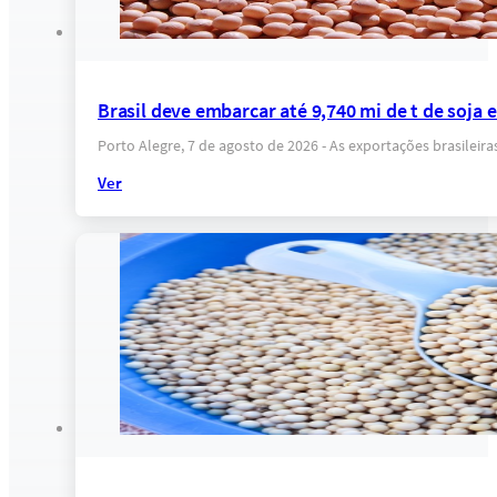
Brasil deve embarcar até 9,740 mi de t de soja
Porto Alegre, 7 de agosto de 2026 - As exportações brasilei
Ver