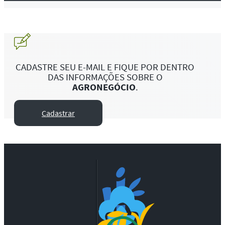
CADASTRE SEU E-MAIL E FIQUE POR DENTRO
DAS INFORMAÇÕES SOBRE O
AGRONEGÓCIO
.
Cadastrar