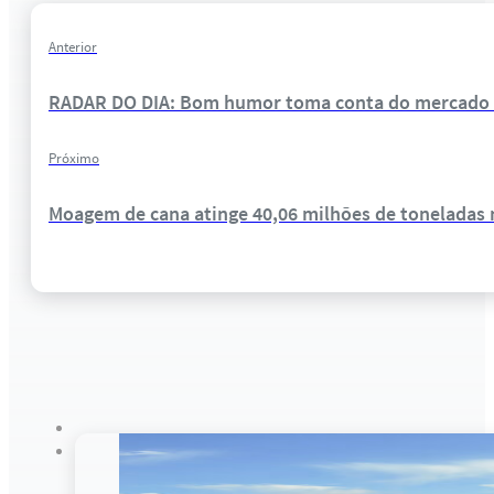
Anterior
RADAR DO DIA: Bom humor toma conta do mercado in
Próximo
Moagem de cana atinge 40,06 milhões de toneladas 