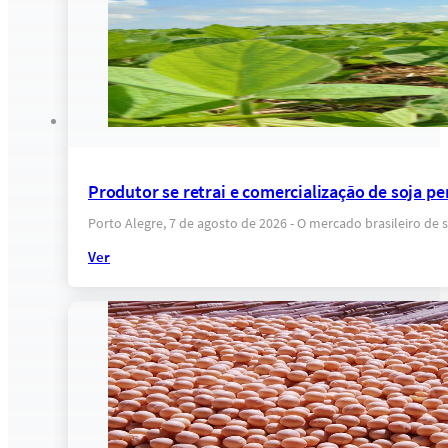
Produtor se retrai e comercialização de soja pe
Porto Alegre, 7 de agosto de 2026 - O mercado brasileiro d
Ver