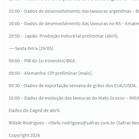
15:00 – Dados de desenvolvimento das lavouras argentinas – B
16:00 – Dados de desenvolvimento das lavouras no RS – Emater,
20:50 – Japão: Produção Industrial preliminar (abril).
—–Sexta-feira (29/05)
09:00 – PIB do 1o trimestre/IBGE.
09:00 – Alemanha: CPI preliminar (maio).
09:30 – Dados de exportação semana de grãos dos EUA/USDA.
16:00 – Dados de evolução das lavouras do Mato Grosso – IMEA
Dados do Caged de abril.
Ritiele Rodrigues – ritiele.rodrigues@safras.com.br (Safras Ne
Copyright 2026