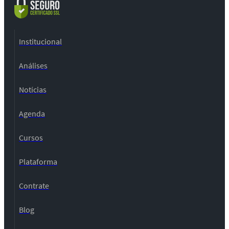
Institucional
Análises
Notícias
Agenda
Cursos
Plataforma
Contrate
Blog