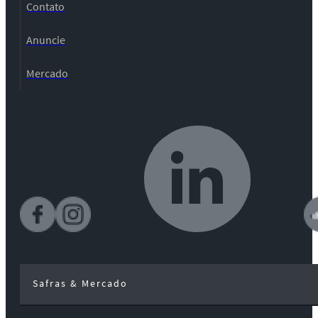
Contato
Anuncie
Mercado
Safras & Mercado