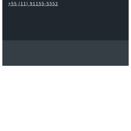
+55 (11) 91155-5552