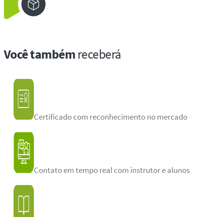
Você também
receberá
Certificado com reconhecimento no mercado
Contato em tempo real com instrutor e alunos