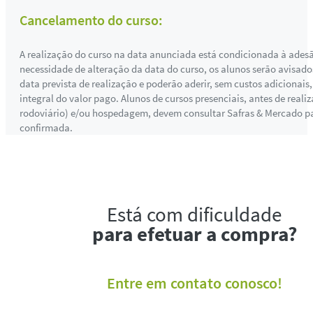
Cancelamento do curso:
A realização do curso na data anunciada está condicionada à ades
necessidade de alteração da data do curso, os alunos serão avisado
data prevista de realização e poderão aderir, sem custos adicionais
integral do valor pago. Alunos de cursos presenciais, antes de real
rodoviário) e/ou hospedagem, devem consultar Safras & Mercado par
confirmada.
Está com dificuldade
para efetuar a compra?
Entre em contato conosco!