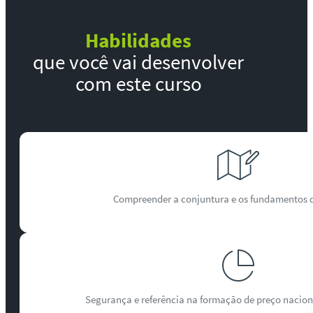
Habilidades
que você vai desenvolver
com este curso
Compreender a conjuntura e os fundamentos 
Segurança e referência na formação de preço naciona