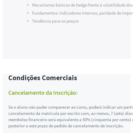
Mecanismos básicos de hedge frente à volatilidade dos
Fundamentos: Indicadores internos, paridade de impor
Tendência para os preços
Condições Comerciais
Cancelamento da Inscrição:
Se o aluno não puder comparecer ao curso, poderá indicar um partici
cancelamento da matrícula por escrito com, ao menos, 7 (sete) dias
reembolso financeiro será equivalente a 50% (cinquenta por cento)
posterior a este prazo de pedido de cancelamento de inscrição.