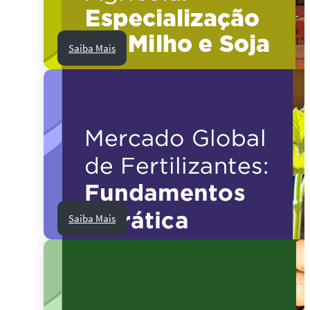
Saiba Mais
Saiba Mais