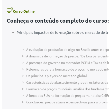
Curso Online
Conheça o conteúdo completo do curso:
Principais impactos de formação sobre o mercado de tr
A evolução da produção de trigo no Brasil: antes e dep
A dinâmica de formação de preços: “De fora para dentr
A presença do governo no mercado: PGPM e Taxas de 
Referências para a formação de preços no mercado int
Os principais players do mercado global
Características do abastecimento global: os fatores d
Formação de preços mundiais: análise dos fundamentos,
A força dos EUA na formação de preços mundiais: CME:
Conclusões: preços atuais e perspectivas para a próx