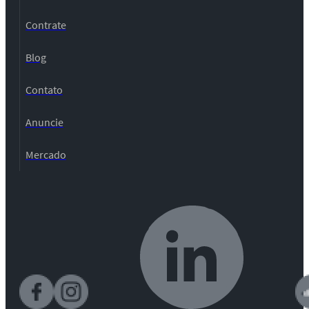
Contrate
Blog
Contato
Anuncie
Mercado