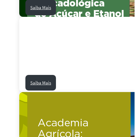
Saiba Mais
Saiba Mais