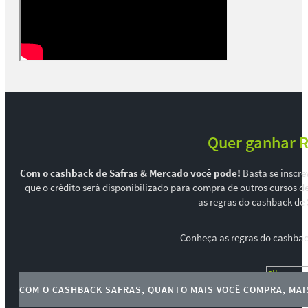
Quer ganhar R
Com o cashback de Safras & Mercado você pode!
Basta se inscre
que o crédito será disponibilizado para compra de outros cursos 
as regras do cashback de
Conheça as regras do cashbac
Clique aq
COM O CASHBACK SAFRAS, QUANTO MAIS VOCÊ COMPRA, MAI