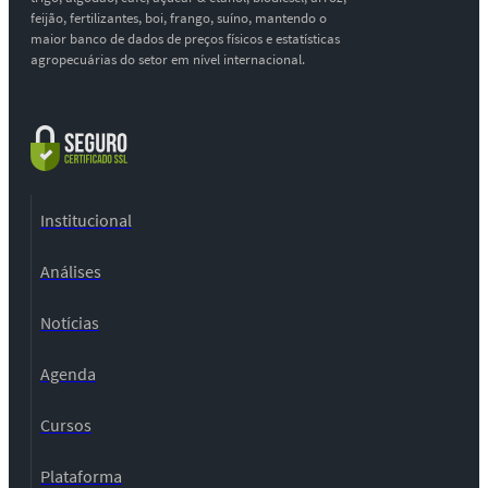
feijão, fertilizantes, boi, frango, suíno, mantendo o
maior banco de dados de preços físicos e estatísticas
agropecuárias do setor em nível internacional.
Institucional
Análises
Notícias
Agenda
Cursos
Plataforma