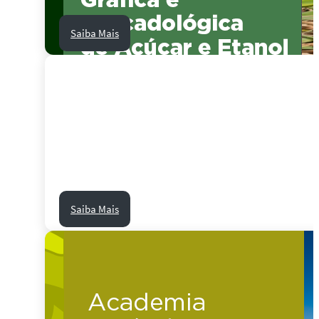
Saiba Mais
Saiba Mais