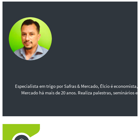
Especialista em trigo por Safras & Mercado, Élcio é economista,
Mercado há mais de 20 anos. Realiza palestras, seminários e c