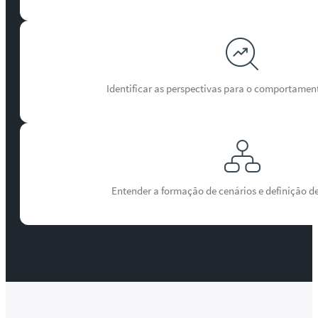
Identificar as perspectivas para o comportamen
Entender a formação de cenários e definição d