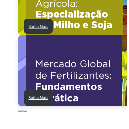
Saiba Mais
Saiba Mais