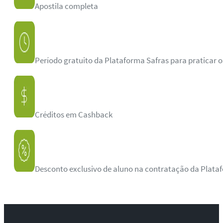
Apostila completa
Período gratuito da Plataforma Safras para praticar 
Créditos em Cashback
Desconto exclusivo de aluno na contratação da Plata