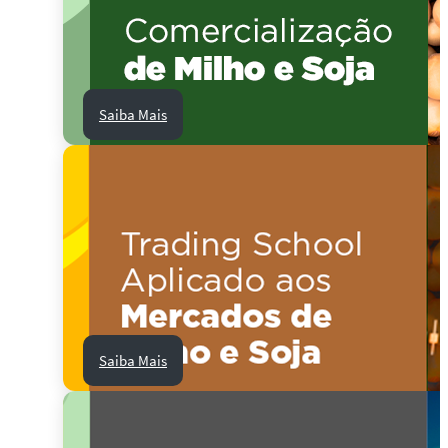
Saiba Mais
Saiba Mais