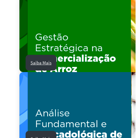
Saiba Mais