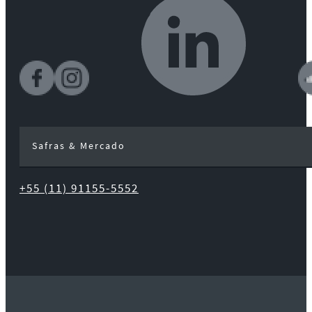
Safras & Mercado
+55 (11) 91155-5552