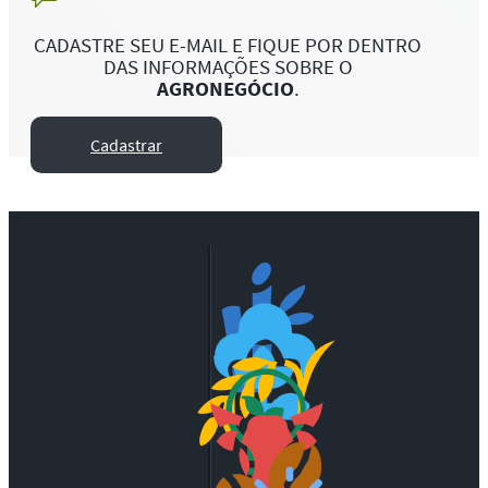
CADASTRE SEU E-MAIL E FIQUE POR DENTRO
DAS INFORMAÇÕES SOBRE O
AGRONEGÓCIO
.
Cadastrar