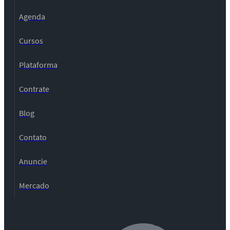
Agenda
Cursos
Plataforma
Contrate
Blog
Contato
Anuncie
Mercado