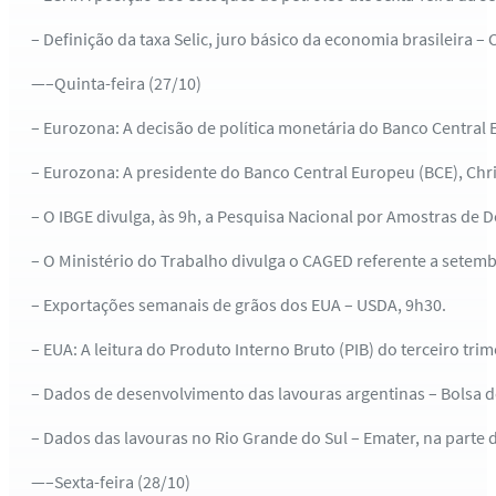
– Definição da taxa Selic, juro básico da economia brasileira –
—–Quinta-feira (27/10)
– Eurozona: A decisão de política monetária do Banco Central 
– Eurozona: A presidente do Banco Central Europeu (BCE), Chris
– O IBGE divulga, às 9h, a Pesquisa Nacional por Amostras de 
– O Ministério do Trabalho divulga o CAGED referente a setemb
– Exportações semanais de grãos dos EUA – USDA, 9h30.
– EUA: A leitura do Produto Interno Bruto (PIB) do terceiro t
– Dados de desenvolvimento das lavouras argentinas – Bolsa d
– Dados das lavouras no Rio Grande do Sul – Emater, na parte d
—–Sexta-feira (28/10)