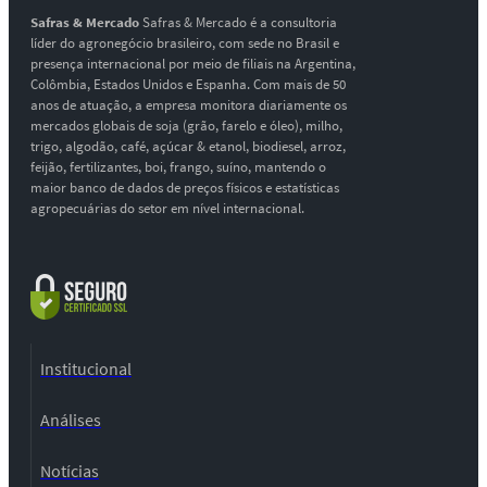
Safras & Mercado
Safras & Mercado é a consultoria
líder do agronegócio brasileiro, com sede no Brasil e
presença internacional por meio de filiais na Argentina,
Colômbia, Estados Unidos e Espanha. Com mais de 50
anos de atuação, a empresa monitora diariamente os
mercados globais de soja (grão, farelo e óleo), milho,
trigo, algodão, café, açúcar & etanol, biodiesel, arroz,
feijão, fertilizantes, boi, frango, suíno, mantendo o
maior banco de dados de preços físicos e estatísticas
agropecuárias do setor em nível internacional.
Institucional
Análises
Notícias