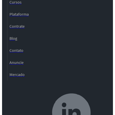
Cursos
Plataforma
Contrate
Blog
Contato
Anuncie
Mercado