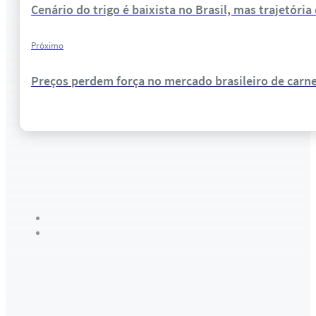
Cenário do trigo é baixista no Brasil, mas trajetória
Próximo
Preços perdem força no mercado brasileiro de carne