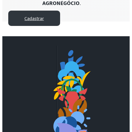
AGRONEGÓCIO
.
Cadastrar