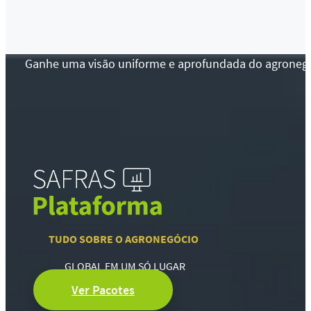
Ganhe uma visão uniforme e aprofundada do agronegócio
TUDO SOBRE O AGRONEGÓCIO
GLOBAL EM UM SÓ LUGAR
Ver Pacotes