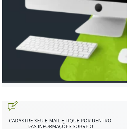
CADASTRE SEU E-MAIL E FIQUE POR DENTRO
DAS INFORMAÇÕES SOBRE O