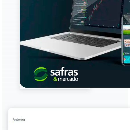
Anterior