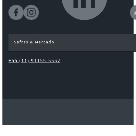
Safras & Mercado
+55 (11) 91155-5552