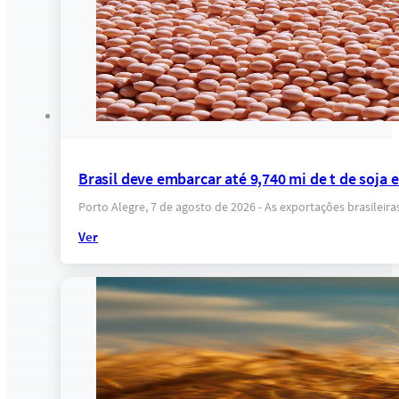
Brasil deve embarcar até 9,740 mi de t de soja
Porto Alegre, 7 de agosto de 2026 - As exportações brasilei
Ver