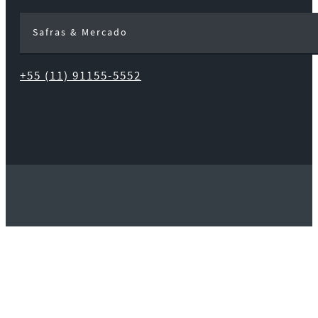
Safras & Mercado
+55 (11) 91155-5552