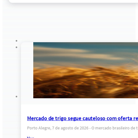
Mercado de trigo segue cauteloso com oferta res
Porto Alegre, 7 de agosto de 2026 - O mercado brasileiro d