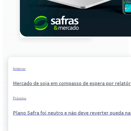
Anterior
Mercado de soja em compasso de espera por relató
Próximo
Plano Safra foi neutro e não deve reverter queda n