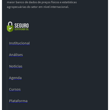
maior banco de dados de preços físicos e estatísticas
agropecuárias do setor em nível internacional.
Institucional
Análises
Notícias
Agenda
Cursos
Plataforma