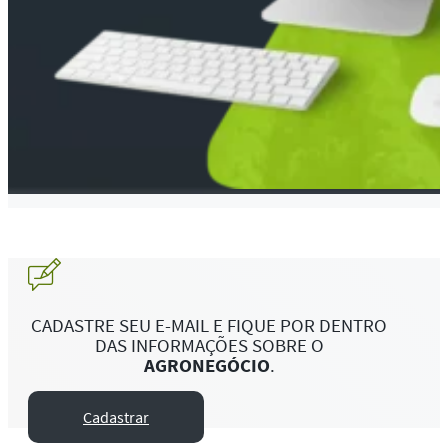
CADASTRE SEU E-MAIL E FIQUE POR DENTRO
DAS INFORMAÇÕES SOBRE O
AGRONEGÓCIO
.
Cadastrar