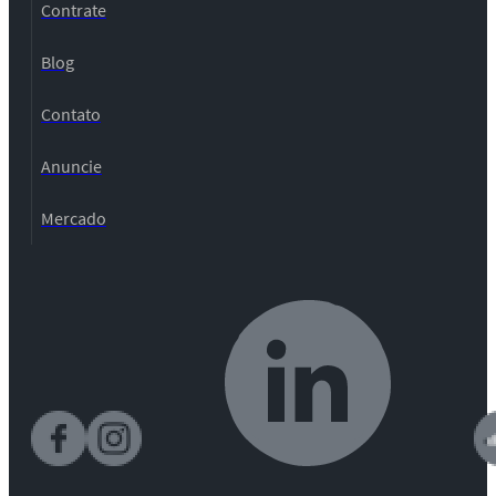
Contrate
Blog
Contato
Anuncie
Mercado