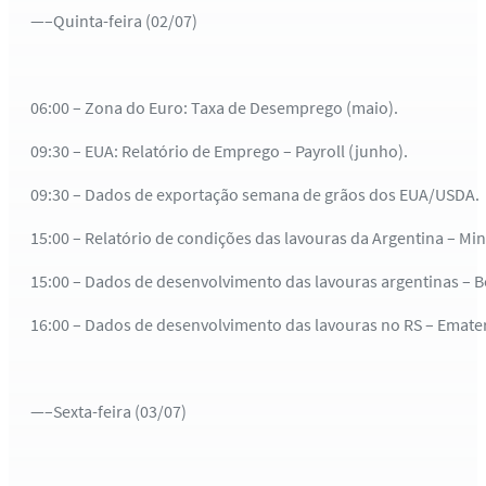
—–Quinta-feira (02/07)
06:00 – Zona do Euro: Taxa de Desemprego (maio).
09:30 – EUA: Relatório de Emprego – Payroll (junho).
09:30 – Dados de exportação semana de grãos dos EUA/USDA.
15:00 – Relatório de condições das lavouras da Argentina – Mini
15:00 – Dados de desenvolvimento das lavouras argentinas – B
16:00 – Dados de desenvolvimento das lavouras no RS – Emater,
—–Sexta-feira (03/07)