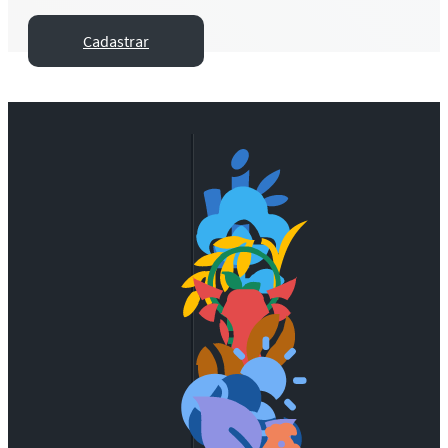
Cadastrar