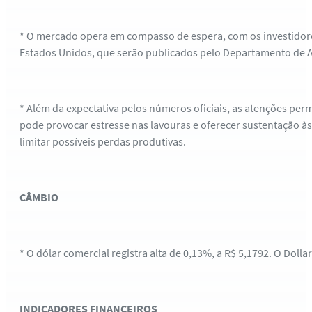
* O mercado opera em compasso de espera, com os investidores
Estados Unidos, que serão publicados pelo Departamento de A
* Além da expectativa pelos números oficiais, as atenções pe
pode provocar estresse nas lavouras e oferecer sustentação à
limitar possíveis perdas produtivas.
CÂMBIO
* O dólar comercial registra alta de 0,13%, a R$ 5,1792. O Doll
INDICADORES FINANCEIROS