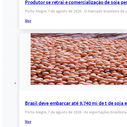
Produtor se retrai e comercialização de soja pe
Porto Alegre, 7 de agosto de 2026 - O mercado brasileiro d
Ver
Brasil deve embarcar até 9,740 mi de t de soja
Porto Alegre, 7 de agosto de 2026 - As exportações brasilei
Ver