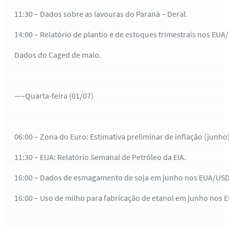
11:30 – Dados sobre as lavouras do Paraná – Deral.
14:00 – Relatório de plantio e de estoques trimestrais nos EUA
Dados do Caged de maio.
—–Quarta-feira (01/07)
06:00 – Zona do Euro: Estimativa preliminar de inflação (junho)
11:30 – EUA: Relatório Semanal de Petróleo da EIA.
16:00 – Dados de esmagamento de soja em junho nos EUA/US
16:00 – Uso de milho para fabricação de etanol em junho nos