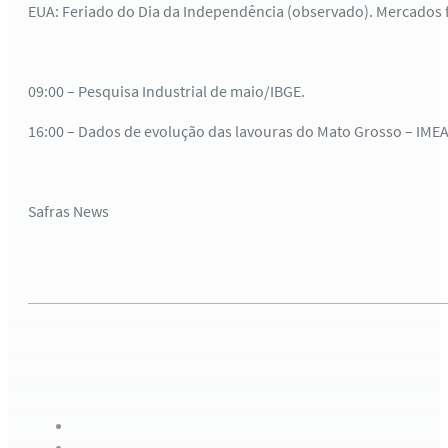
EUA: Feriado do Dia da Independência (observado). Mercados 
09:00 – Pesquisa Industrial de maio/IBGE.
16:00 – Dados de evolução das lavouras do Mato Grosso – IMEA
Safras News