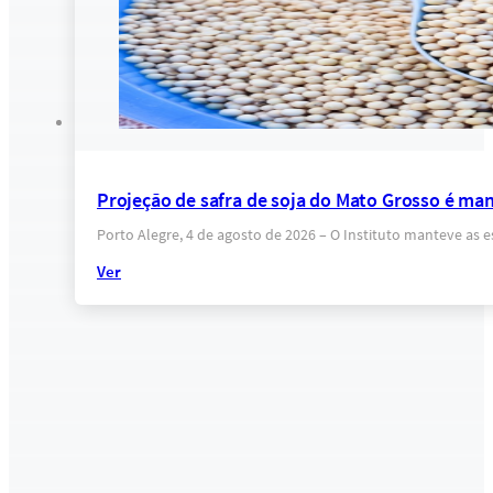
Projeção de safra de soja do Mato Grosso é ma
Porto Alegre, 4 de agosto de 2026 – O Instituto manteve as 
Ver