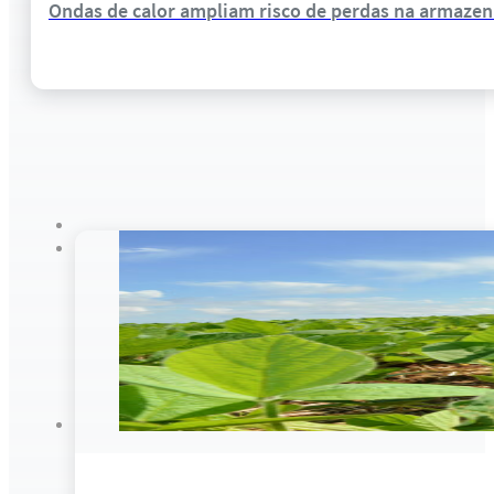
Ondas de calor ampliam risco de perdas na armazena