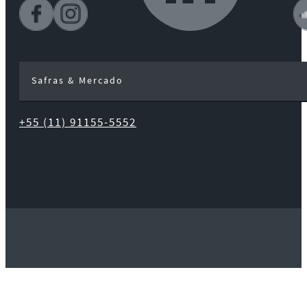
Safras & Mercado
+55 (11) 91155-5552