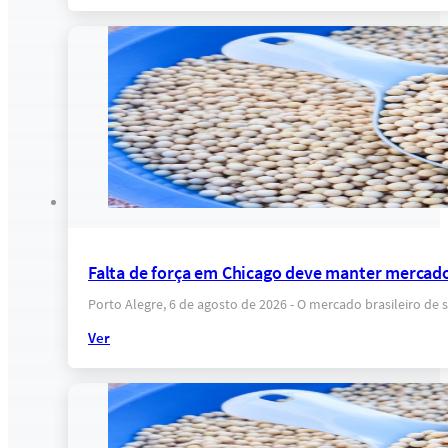
Falta de força em Chicago deve manter mercado
Porto Alegre, 6 de agosto de 2026 - O mercado brasileiro 
Ver