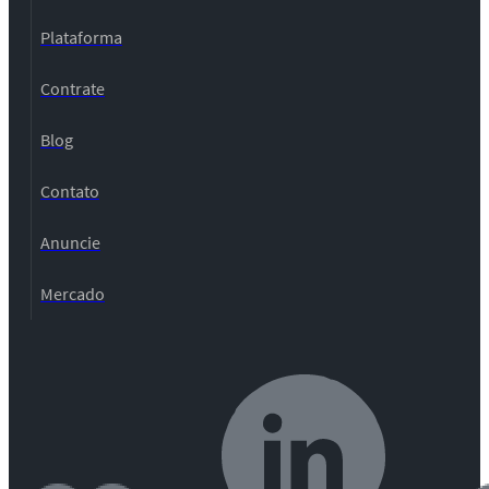
Plataforma
Contrate
Blog
Contato
Anuncie
Mercado