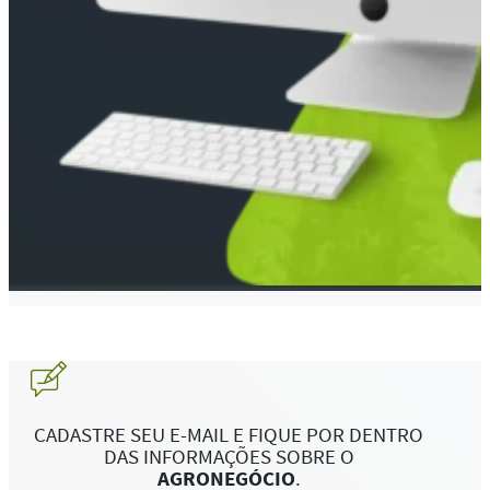
CADASTRE SEU E-MAIL E FIQUE POR DENTRO
DAS INFORMAÇÕES SOBRE O
AGRONEGÓCIO
.