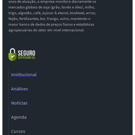
anos de atuação, a empresa monitora diariamente os
mercados globais de soja (grão, farelo e óleo), milho,
trigo, algodão, café, açúcar & etanol, biodiesel, arroz,
feijão, fertilizantes, boi, frango, suíno, mantendo o
maior banco de dados de preços físicos e estatísticas
agropecuárias do setor em nível internacional.
Institucional
Análises
Notícias
Agenda
Cursos