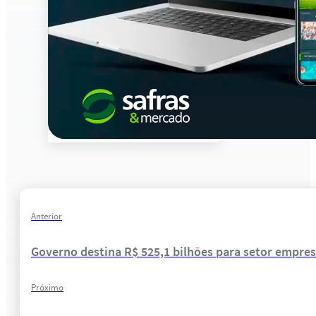
Anterior
Governo destina R$ 525,1 bilhões para setor empres
Próximo