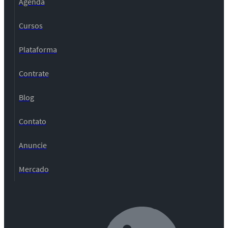
Agenda
Cursos
Plataforma
Contrate
Blog
Contato
Anuncie
Mercado