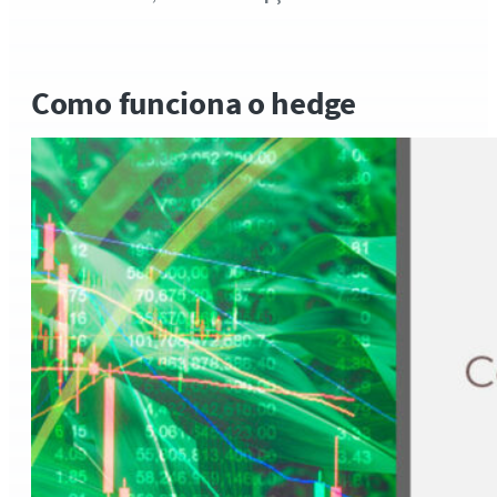
Como funciona o hedge