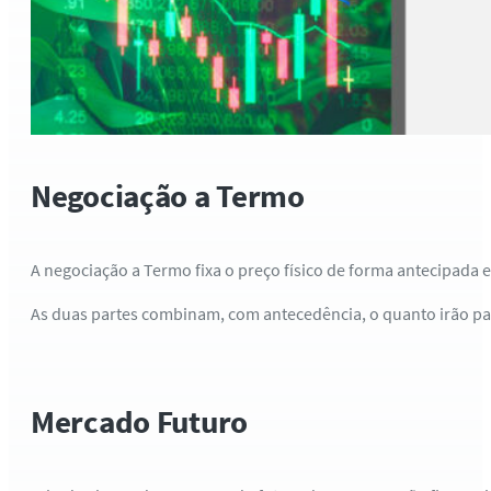
Negociação a Termo
A negociação a Termo fixa o preço físico de forma antecipada
As duas partes combinam, com antecedência, o quanto irão pag
Mercado Futuro