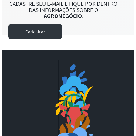
CADASTRE SEU E-MAIL E FIQUE POR DENTRO
DAS INFORMAÇÕES SOBRE O
AGRONEGÓCIO
.
Cadastrar