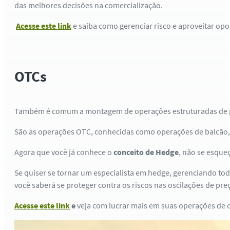
das melhores decisões na comercialização.
Acesse este link
e saiba como gerenciar risco e aproveitar o
OTCs
Também é comum a montagem de operações estruturadas de pr
São as operações OTC, conhecidas como operações de balcão, 
Agora que você já conhece o
conceito de Hedge
, não se esque
Se quiser se tornar um especialista em hedge, gerenciando tod
você saberá se proteger contra os riscos nas oscilações de pre
Acesse este link
e
veja com lucrar mais em suas operações de 