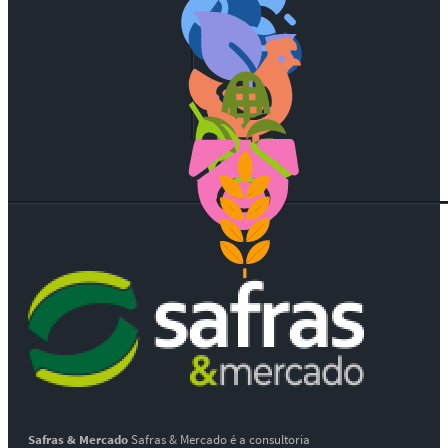
Safras & Mercado
Safras & Mercado é a consultoria