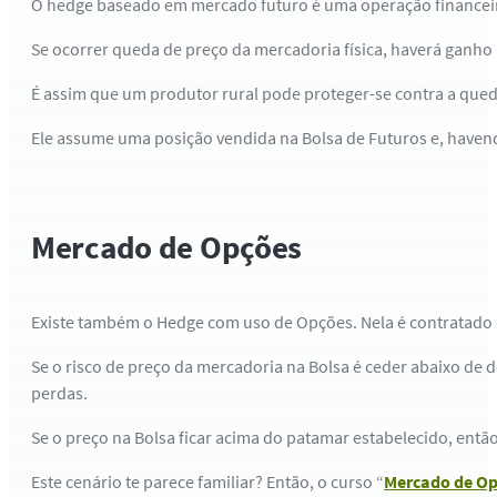
O hedge baseado em mercado futuro é uma operação financeir
Se ocorrer queda de preço da mercadoria física, haverá ganho
É assim que um produtor rural pode proteger-se contra a queda
Ele assume uma posição vendida na Bolsa de Futuros e, havend
Mercado de Opções
Existe também o Hedge com uso de Opções. Nela é contratado um
Se o risco de preço da mercadoria na Bolsa é ceder abaixo de
perdas.
Se o preço na Bolsa ficar acima do patamar estabelecido, ent
Este cenário te parece familiar? Então, o curso “
Mercado de Op