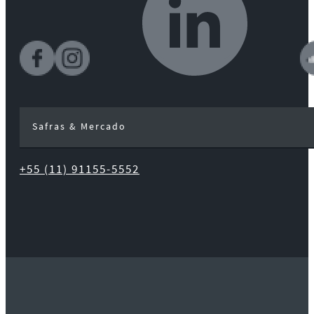
Safras & Mercado
+55 (11) 91155-5552