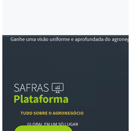
Ganhe uma visão uniforme e aprofundada do agronegócio
TUDO SOBRE O AGRONEGÓCIO
GLOBAL EM UM SÓ LUGAR