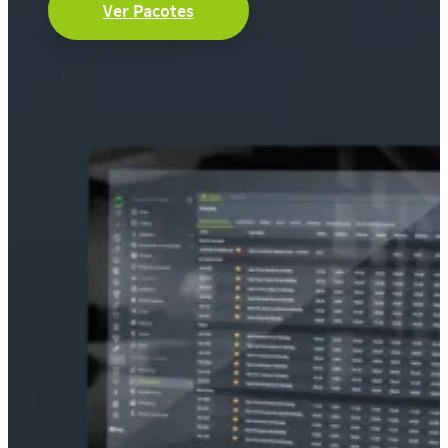
Ver Pacotes