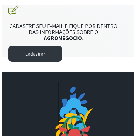
CADASTRE SEU E-MAIL E FIQUE POR DENTRO
DAS INFORMAÇÕES SOBRE O
AGRONEGÓCIO
.
Cadastrar