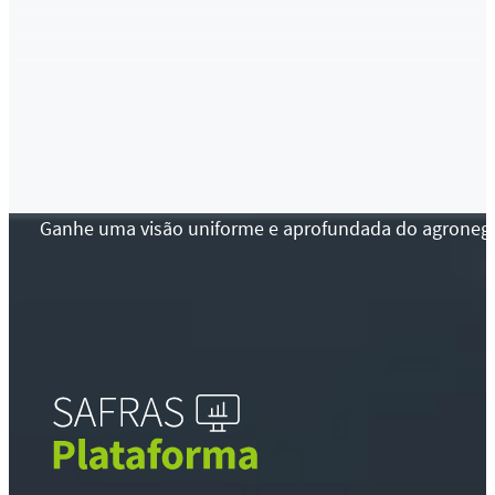
Ganhe uma visão uniforme e aprofundada do agronegócio