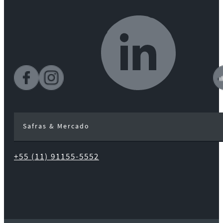
Safras & Mercado
+55 (11) 91155-5552