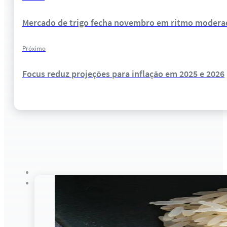
Mercado de trigo fecha novembro em ritmo modera
Próximo
Focus reduz projeções para inflação em 2025 e 2026