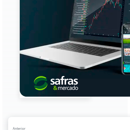
Anterior