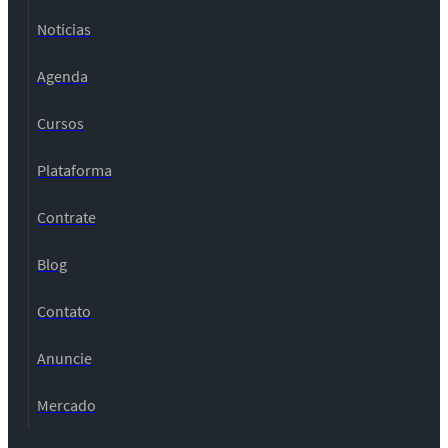
Notícias
Agenda
Cursos
Plataforma
Contrate
Blog
Contato
Anuncie
Mercado