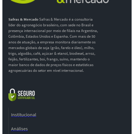
Safras & Mercado
Safras & Mercado é a consultoria
líder do agronegócio brasileiro, com sede no Brasil e
presença internacional por meio de filiais na Argentina,
Colômbia, Estados Unidos e Espanha. Com mais de 50
anos de atuação, a empresa monitora diariamente os
mercados globais de soja (grão, farelo e óleo), milho,
trigo, algodão, café, açúcar & etanol, biodiesel, arroz,
feijão, fertilizantes, boi, frango, suíno, mantendo o
maior banco de dados de preços físicos e estatísticas
agropecuárias do setor em nível internacional.
Institucional
Análises