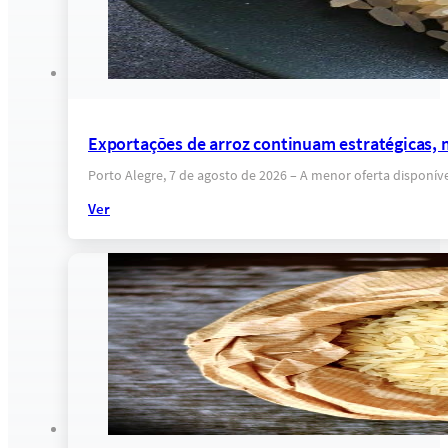
Exportações de arroz continuam estratégicas, 
Porto Alegre, 7 de agosto de 2026 – A menor oferta dispon
Ver