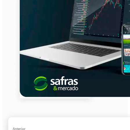
Anterior