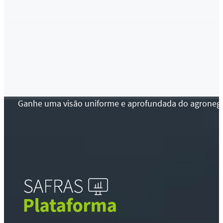
Ganhe uma visão uniforme e aprofundada do agronegócio