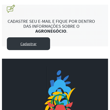
CADASTRE SEU E-MAIL E FIQUE POR DENTRO
DAS INFORMAÇÕES SOBRE O
AGRONEGÓCIO
.
Cadastrar