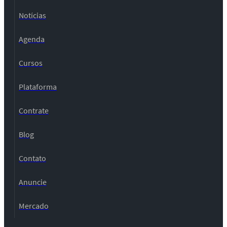
Notícias
Agenda
Cursos
Plataforma
Contrate
Blog
Contato
Anuncie
Mercado