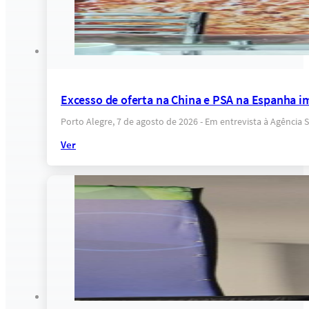
Excesso de oferta na China e PSA na Espanha i
Porto Alegre, 7 de agosto de 2026 - Em entrevista à Agência 
Ver