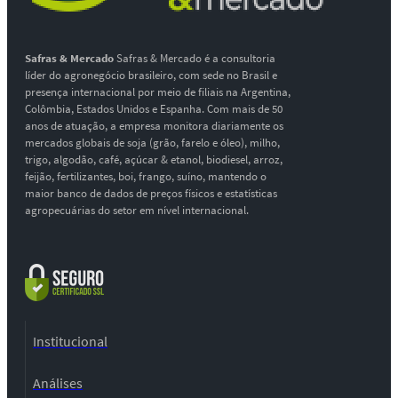
Safras & Mercado
Safras & Mercado é a consultoria
líder do agronegócio brasileiro, com sede no Brasil e
presença internacional por meio de filiais na Argentina,
Colômbia, Estados Unidos e Espanha. Com mais de 50
anos de atuação, a empresa monitora diariamente os
mercados globais de soja (grão, farelo e óleo), milho,
trigo, algodão, café, açúcar & etanol, biodiesel, arroz,
feijão, fertilizantes, boi, frango, suíno, mantendo o
maior banco de dados de preços físicos e estatísticas
agropecuárias do setor em nível internacional.
Institucional
Análises