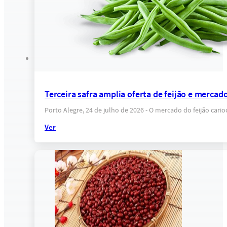
Terceira safra amplia oferta de feijão e mercado
Porto Alegre, 24 de julho de 2026 - O mercado do feijão car
Ver