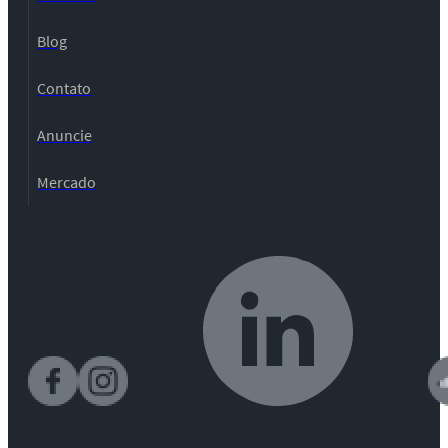
Blog
Contato
Anuncie
Mercado