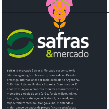
Safras & Mercado
Safras & Mercado é a consultoria
líder do agronegócio brasileiro, com sede no Brasil e
presença internacional por meio de filiais na Argentina,
Colômbia, Estados Unidos e Espanha. Com mais de 50
anos de atuação, a empresa monitora diariamente os
mercados globais de soja (grão, farelo e óleo), milho,
trigo, algodão, café, açúcar & etanol, biodiesel, arroz,
feijão, fertilizantes, boi, frango, suíno, mantendo o
maior banco de dados de preços físicos e estatísticas