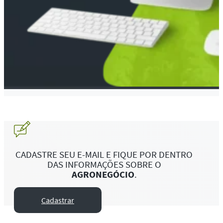
CADASTRE SEU E-MAIL E FIQUE POR DENTRO
DAS INFORMAÇÕES SOBRE O
AGRONEGÓCIO
.
Cadastrar