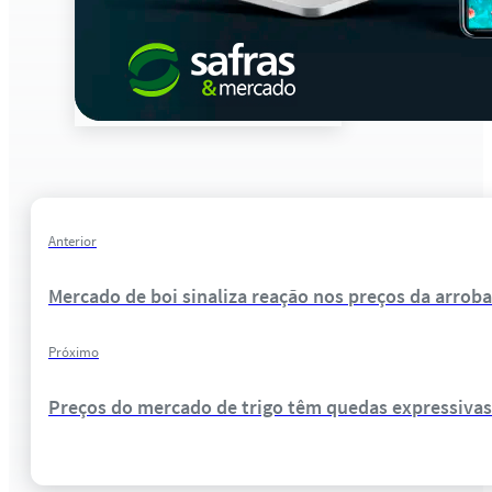
Anterior
Mercado de boi sinaliza reação nos preços da arro
Próximo
Preços do mercado de trigo têm quedas expressivas