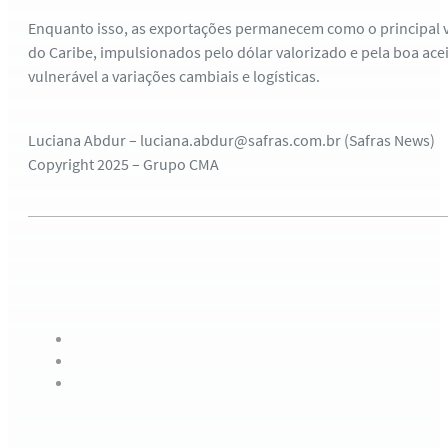
Enquanto isso, as exportações permanecem como o principal v
do Caribe, impulsionados pelo dólar valorizado e pela boa acei
vulnerável a variações cambiais e logísticas.
Luciana Abdur – luciana.abdur@safras.com.br (Safras News)
Copyright 2025 – Grupo CMA