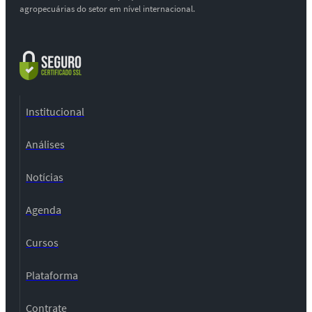
agropecuárias do setor em nível internacional.
Institucional
Análises
Notícias
Agenda
Cursos
Plataforma
Contrate