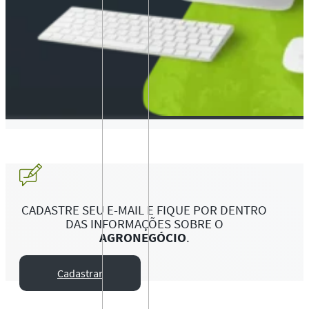
CADASTRE SEU E-MAIL E FIQUE POR DENTRO
DAS INFORMAÇÕES SOBRE O
AGRONEGÓCIO
.
Cadastrar