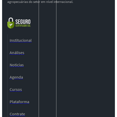
agropecuárias do setor em nível internacional.
Institucional
Análises
Notícias
Agenda
Cursos
Plataforma
Contrate