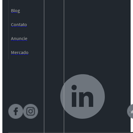
Blog
Contato
Anuncie
Mercado