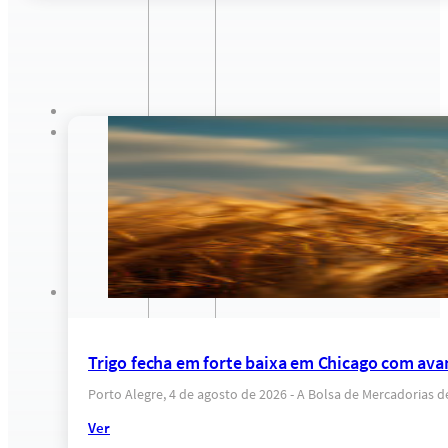
Trigo fecha em forte baixa em Chicago com ava
Porto Alegre, 4 de agosto de 2026 - A Bolsa de Mercadorias 
Ver