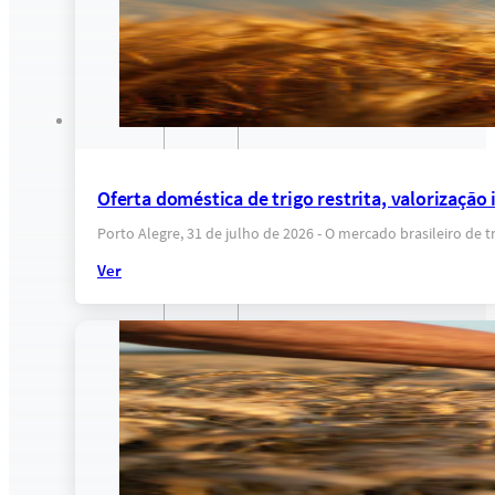
Oferta doméstica de trigo restrita, valorização
Porto Alegre, 31 de julho de 2026 - O mercado brasileiro de 
Ver