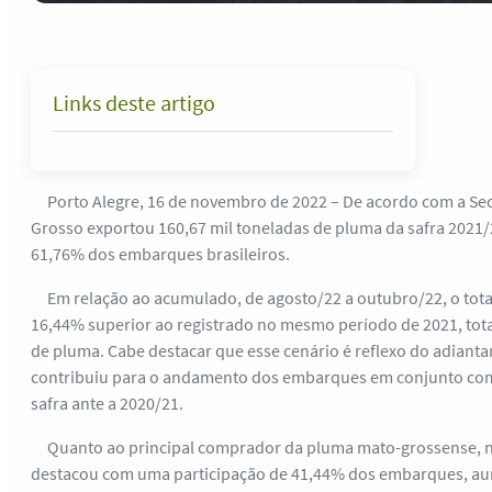
Links deste artigo
Porto Alegre, 16 de novembro de 2022 – De acordo com a Sec
Grosso exportou 160,67 mil toneladas de pluma da safra 2021/
61,76% dos embarques brasileiros.
Em relação ao acumulado, de agosto/22 a outubro/22, o total
16,44% superior ao registrado no mesmo período de 2021, tota
de pluma. Cabe destacar que esse cenário é reflexo do adianta
contribuiu para o andamento dos embarques em conjunto com
safra ante a 2020/21.
Quanto ao principal comprador da pluma mato-grossense, n
destacou com uma participação de 41,44% dos embarques, au