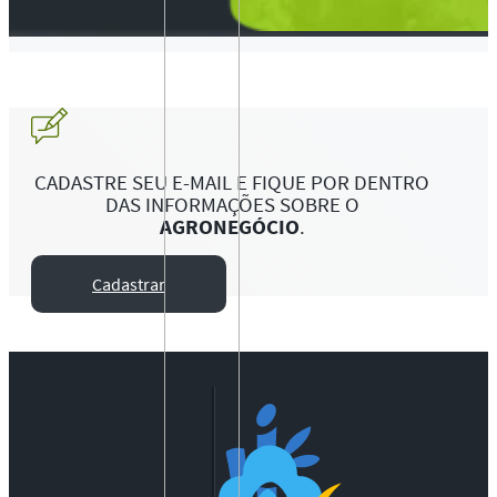
CADASTRE SEU E-MAIL E FIQUE POR DENTRO
DAS INFORMAÇÕES SOBRE O
AGRONEGÓCIO
.
Cadastrar