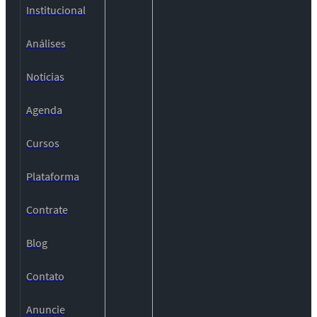
Institucional
Análises
Notícias
Agenda
Cursos
Plataforma
Contrate
Blog
Contato
Anuncie