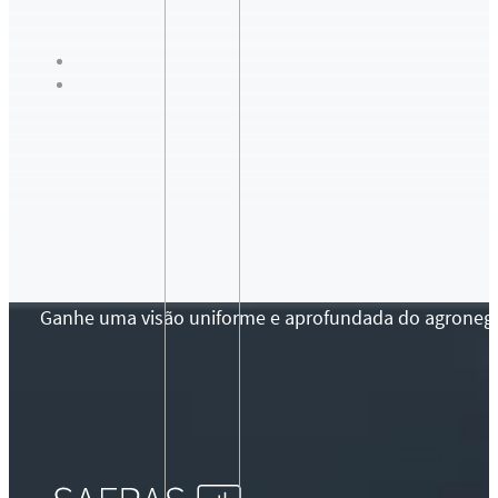
Ganhe uma visão uniforme e aprofundada do agronegócio