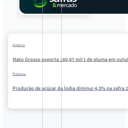
Anterior
Mato Grosso exporta 160,67 mil t de pluma em outu
Próximo
Produção de açúcar da Índia diminui 4,3% na safra 