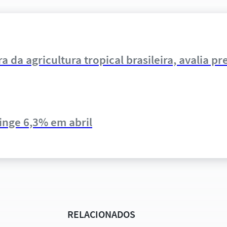
a da agricultura tropical brasileira, avalia p
inge 6,3% em abril
RELACIONADOS