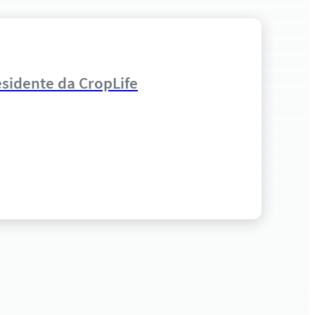
residente da CropLife