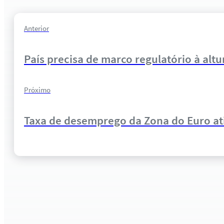
Anterior
País precisa de marco regulatório à altur
Próximo
Taxa de desemprego da Zona do Euro at