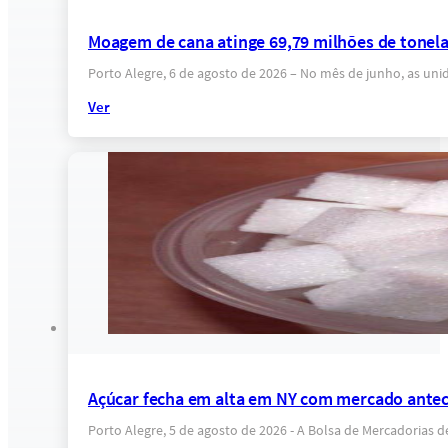
Moagem de cana atinge 69,79 milhões de tonel
Porto Alegre, 6 de agosto de 2026 – No mês de junho, as un
Ver
Açúcar fecha em alta em NY com mercado anteci
Porto Alegre, 5 de agosto de 2026 - A Bolsa de Mercadorias 