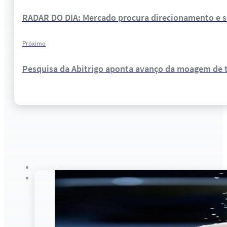
RADAR DO DIA: Mercado procura direcionamento e s
Próximo
Pesquisa da Abitrigo aponta avanço da moagem de tr