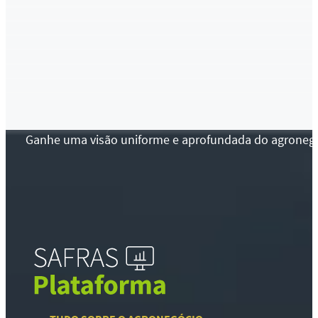
Ganhe uma visão uniforme e aprofundada do agronegócio