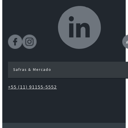
Safras & Mercado
+55 (11) 91155-5552