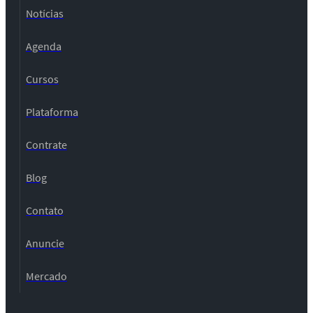
Notícias
Agenda
Cursos
Plataforma
Contrate
Blog
Contato
Anuncie
Mercado