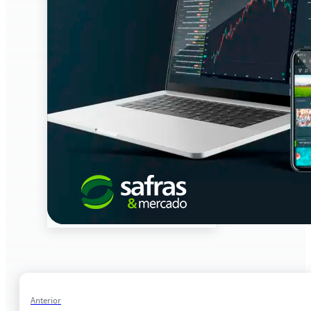
Anterior