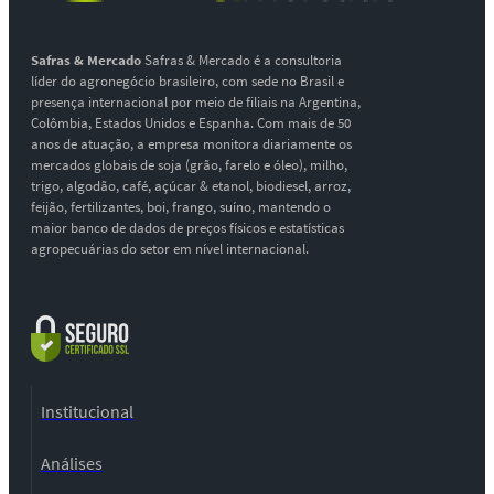
Safras & Mercado
Safras & Mercado é a consultoria
líder do agronegócio brasileiro, com sede no Brasil e
presença internacional por meio de filiais na Argentina,
Colômbia, Estados Unidos e Espanha. Com mais de 50
anos de atuação, a empresa monitora diariamente os
mercados globais de soja (grão, farelo e óleo), milho,
trigo, algodão, café, açúcar & etanol, biodiesel, arroz,
feijão, fertilizantes, boi, frango, suíno, mantendo o
maior banco de dados de preços físicos e estatísticas
agropecuárias do setor em nível internacional.
Institucional
Análises