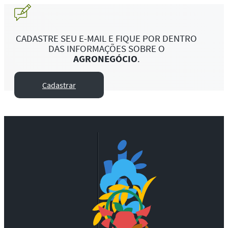
CADASTRE SEU E-MAIL E FIQUE POR DENTRO
DAS INFORMAÇÕES SOBRE O
AGRONEGÓCIO
.
Cadastrar