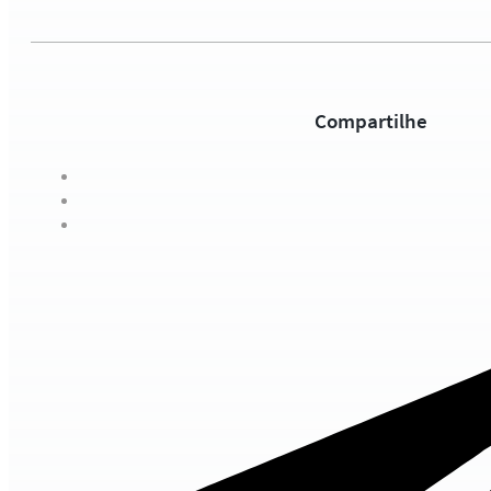
Compartilhe