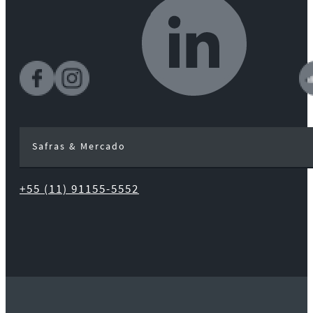
Safras & Mercado
+55 (11) 91155-5552