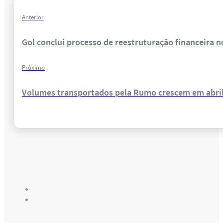
Anterior
Gol conclui processo de reestruturação financeira 
Próximo
Volumes transportados pela Rumo crescem em abril