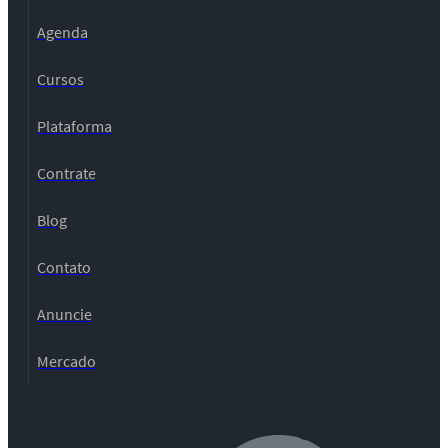
Agenda
Cursos
Plataforma
Contrate
Blog
Contato
Anuncie
Mercado