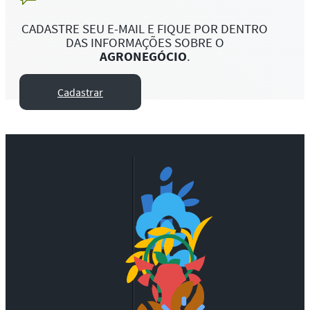
CADASTRE SEU E-MAIL E FIQUE POR DENTRO
DAS INFORMAÇÕES SOBRE O
AGRONEGÓCIO
.
Cadastrar