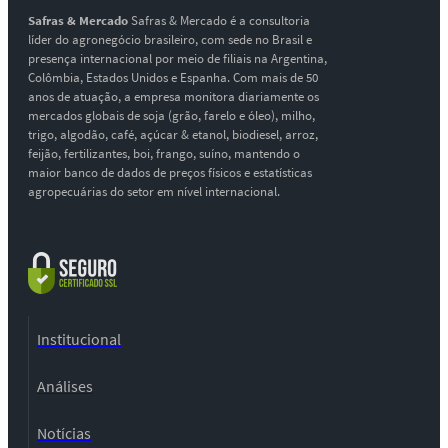
Safras & Mercado
Safras & Mercado é a consultoria
líder do agronegócio brasileiro, com sede no Brasil e
presença internacional por meio de filiais na Argentina,
Colômbia, Estados Unidos e Espanha. Com mais de 50
anos de atuação, a empresa monitora diariamente os
mercados globais de soja (grão, farelo e óleo), milho,
trigo, algodão, café, açúcar & etanol, biodiesel, arroz,
feijão, fertilizantes, boi, frango, suíno, mantendo o
maior banco de dados de preços físicos e estatísticas
agropecuárias do setor em nível internacional.
Institucional
Análises
Notícias