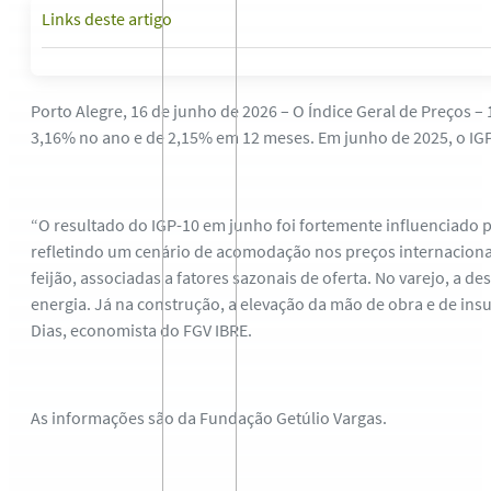
Links deste artigo
Porto Alegre, 16 de junho de 2026 – O Índice Geral de Preços –
3,16% no ano e de 2,15% em 12 meses. Em junho de 2025, o IGP
“O resultado do IGP-10 em junho foi fortemente influenciado 
refletindo um cenário de acomodação nos preços internacionais
feijão, associadas a fatores sazonais de oferta. No varejo, a 
energia. Já na construção, a elevação da mão de obra e de ins
Dias, economista do FGV IBRE.
As informações são da Fundação Getúlio Vargas.