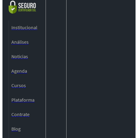
Institucional
Análises
Notícias
Agenda
Cursos
Plataforma
Contrate
Blog