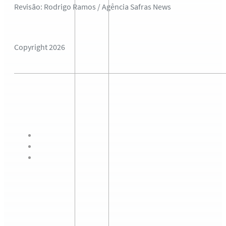
Revisão: Rodrigo Ramos / Agência Safras News
Copyright 2026