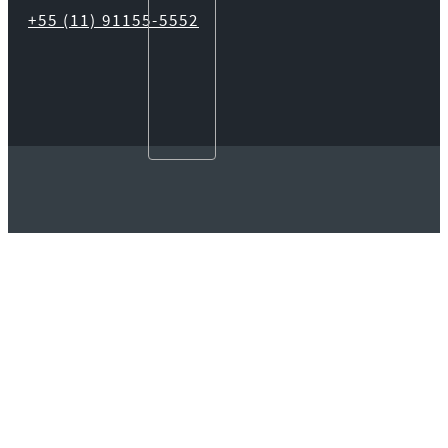
+55 (11) 91155-5552