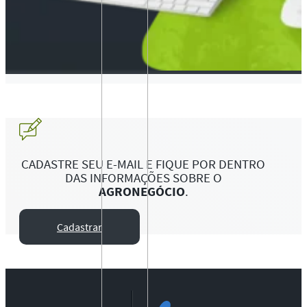
CADASTRE SEU E-MAIL E FIQUE POR DENTRO
DAS INFORMAÇÕES SOBRE O
AGRONEGÓCIO
.
Cadastrar