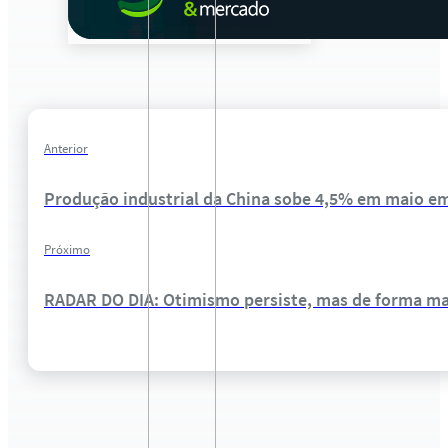
Anterior
Produção industrial da China sobe 4,5% em maio e
Próximo
RADAR DO DIA: Otimismo persiste, mas de forma ma