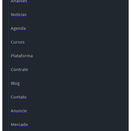
Análises
Notícias
Agenda
Cursos
Plataforma
Contrate
Blog
Contato
Anuncie
Mercado