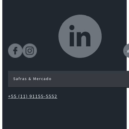
Safras & Mercado
+55 (11) 91155-5552