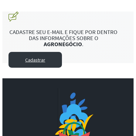
CADASTRE SEU E-MAIL E FIQUE POR DENTRO
DAS INFORMAÇÕES SOBRE O
AGRONEGÓCIO
.
Cadastrar