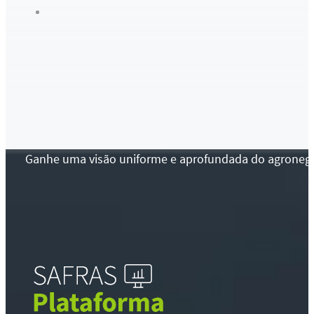
Ganhe uma visão uniforme e aprofundada do agronegócio