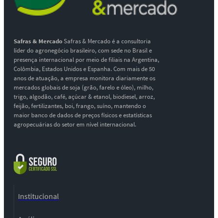
Safras & Mercado
Safras & Mercado é a consultoria
líder do agronegócio brasileiro, com sede no Brasil e
presença internacional por meio de filiais na Argentina,
Colômbia, Estados Unidos e Espanha. Com mais de 50
anos de atuação, a empresa monitora diariamente os
mercados globais de soja (grão, farelo e óleo), milho,
trigo, algodão, café, açúcar & etanol, biodiesel, arroz,
feijão, fertilizantes, boi, frango, suíno, mantendo o
maior banco de dados de preços físicos e estatísticas
agropecuárias do setor em nível internacional.
Institucional