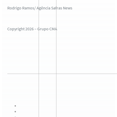
Rodrigo Ramos/ Agência Safras News
Copyright 2026 – Grupo CMA