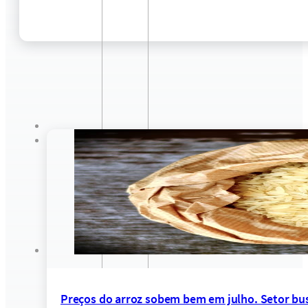
Preços do arroz sobem bem em julho. Setor bus