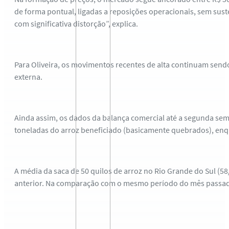
de forma pontual, ligadas a reposições operacionais, sem suste
com significativa distorção”, explica.
Para Oliveira, os movimentos recentes de alta continuam sendo
externa.
Ainda assim, os dados da balança comercial até a segunda se
toneladas do arroz beneficiado (basicamente quebrados), enq
A média da saca de 50 quilos de arroz no Rio Grande do Sul (58
anterior. Na comparação com o mesmo período do mês passado,