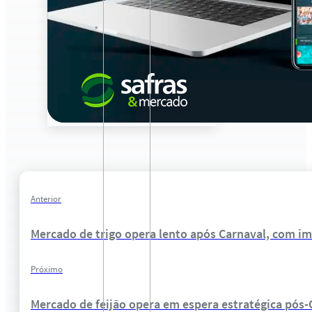
Anterior
Mercado de trigo opera lento após Carnaval, com i
Próximo
Mercado de feijão opera em espera estratégica pós-