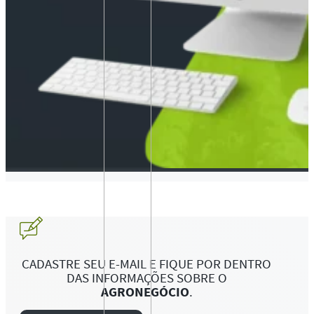
CADASTRE SEU E-MAIL E FIQUE POR DENTRO
DAS INFORMAÇÕES SOBRE O
AGRONEGÓCIO
.