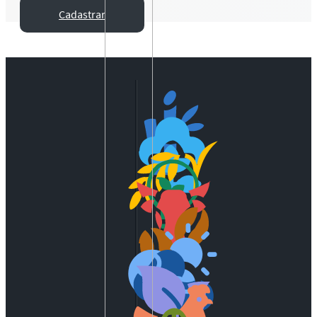
Cadastrar