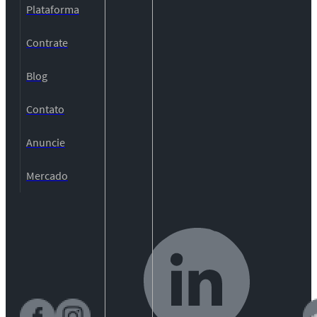
Plataforma
Contrate
Blog
Contato
Anuncie
Mercado